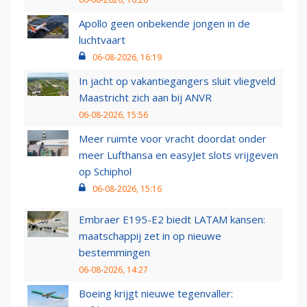
Apollo geen onbekende jongen in de
luchtvaart
06-08-2026, 16:19
In jacht op vakantiegangers sluit vliegveld
Maastricht zich aan bij ANVR
06-08-2026, 15:56
Meer ruimte voor vracht doordat onder
meer Lufthansa en easyJet slots vrijgeven
op Schiphol
06-08-2026, 15:16
Embraer E195-E2 biedt LATAM kansen:
maatschappij zet in op nieuwe
bestemmingen
06-08-2026, 14:27
Boeing krijgt nieuwe tegenvaller: