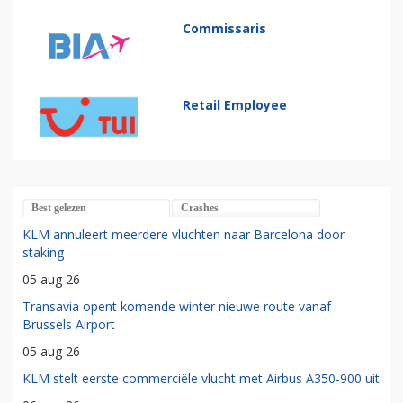
Commissaris
Retail Employee
Best gelezen
Crashes
KLM annuleert meerdere vluchten naar Barcelona door
staking
05 aug 26
Transavia opent komende winter nieuwe route vanaf
Brussels Airport
05 aug 26
KLM stelt eerste commerciële vlucht met Airbus A350-900 uit