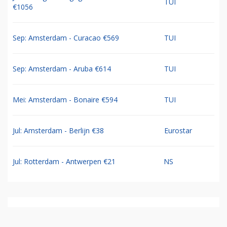
TUI
€1056
Sep: Amsterdam - Curacao €569
TUI
Sep: Amsterdam - Aruba €614
TUI
Mei: Amsterdam - Bonaire €594
TUI
Jul: Amsterdam - Berlijn €38
Eurostar
Jul: Rotterdam - Antwerpen €21
NS