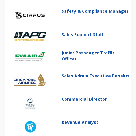
Safety & Compliance Manager
Sales Support Staff
Junior Passenger Traffic
Officer
Sales Admin Executive Benelux
Commercial Director
Revenue Analyst