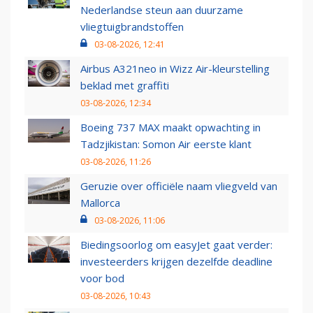
Nederlandse steun aan duurzame
vliegtuigbrandstoffen
03-08-2026, 12:41
Airbus A321neo in Wizz Air-kleurstelling
beklad met graffiti
03-08-2026, 12:34
Boeing 737 MAX maakt opwachting in
Tadzjikistan: Somon Air eerste klant
03-08-2026, 11:26
Geruzie over officiële naam vliegveld van
Mallorca
03-08-2026, 11:06
Biedingsoorlog om easyJet gaat verder:
investeerders krijgen dezelfde deadline
voor bod
03-08-2026, 10:43