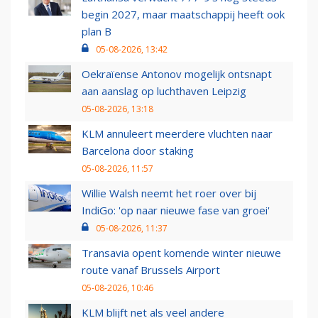
begin 2027, maar maatschappij heeft ook
plan B
05-08-2026, 13:42
Oekraïense Antonov mogelijk ontsnapt
aan aanslag op luchthaven Leipzig
05-08-2026, 13:18
KLM annuleert meerdere vluchten naar
Barcelona door staking
05-08-2026, 11:57
Willie Walsh neemt het roer over bij
IndiGo: 'op naar nieuwe fase van groei'
05-08-2026, 11:37
Transavia opent komende winter nieuwe
route vanaf Brussels Airport
05-08-2026, 10:46
KLM blijft net als veel andere