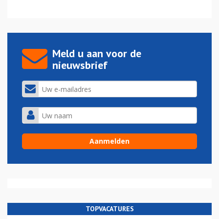
Meld u aan voor de
nieuwsbrief
TOPVACATURES