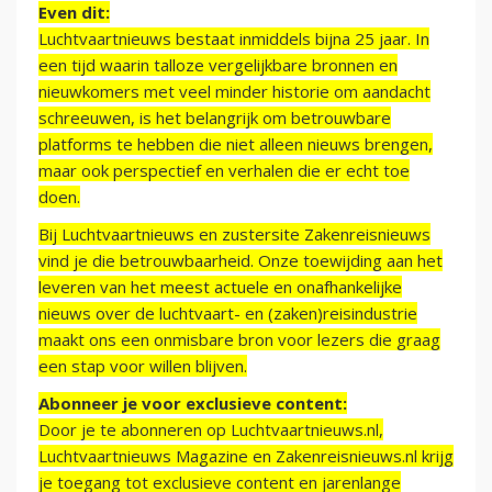
Even dit:
Luchtvaartnieuws bestaat inmiddels bijna 25 jaar. In
een tijd waarin talloze vergelijkbare bronnen en
nieuwkomers met veel minder historie om aandacht
schreeuwen, is het belangrijk om betrouwbare
platforms te hebben die niet alleen nieuws brengen,
maar ook perspectief en verhalen die er echt toe
doen.
Bij Luchtvaartnieuws en zustersite Zakenreisnieuws
vind je die betrouwbaarheid. Onze toewijding aan het
leveren van het meest actuele en onafhankelijke
nieuws over de luchtvaart- en (zaken)reisindustrie
maakt ons een onmisbare bron voor lezers die graag
een stap voor willen blijven.
Abonneer je voor exclusieve content:
Door je te abonneren op Luchtvaartnieuws.nl,
Luchtvaartnieuws Magazine en Zakenreisnieuws.nl krijg
je toegang tot exclusieve content en jarenlange