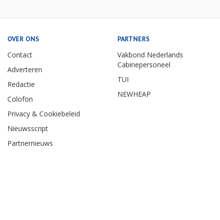
OVER ONS
PARTNERS
Contact
Vakbond Nederlands
Cabinepersoneel
Adverteren
TUI
Redactie
NEWHEAP
Colofon
Privacy & Cookiebeleid
Nieuwsscript
Partnernieuws