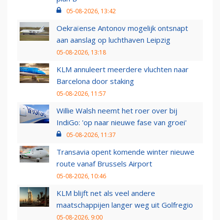
05-08-2026, 13:42
Oekraïense Antonov mogelijk ontsnapt
aan aanslag op luchthaven Leipzig
05-08-2026, 13:18
KLM annuleert meerdere vluchten naar
Barcelona door staking
05-08-2026, 11:57
Willie Walsh neemt het roer over bij
IndiGo: 'op naar nieuwe fase van groei'
05-08-2026, 11:37
Transavia opent komende winter nieuwe
route vanaf Brussels Airport
05-08-2026, 10:46
KLM blijft net als veel andere
maatschappijen langer weg uit Golfregio
05-08-2026, 9:00