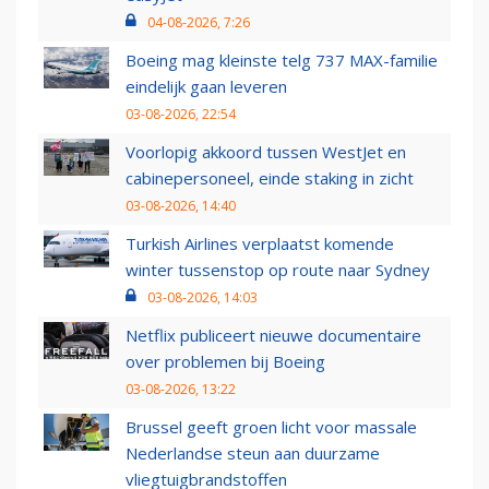
04-08-2026, 7:26
Boeing mag kleinste telg 737 MAX-familie
eindelijk gaan leveren
03-08-2026, 22:54
Voorlopig akkoord tussen WestJet en
cabinepersoneel, einde staking in zicht
03-08-2026, 14:40
Turkish Airlines verplaatst komende
winter tussenstop op route naar Sydney
03-08-2026, 14:03
Netflix publiceert nieuwe documentaire
over problemen bij Boeing
03-08-2026, 13:22
Brussel geeft groen licht voor massale
Nederlandse steun aan duurzame
vliegtuigbrandstoffen