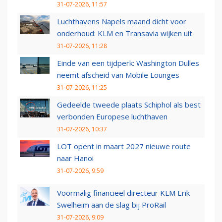
31-07-2026, 11:57
Luchthavens Napels maand dicht voor
onderhoud: KLM en Transavia wijken uit
31-07-2026, 11:28
Einde van een tijdperk: Washington Dulles
neemt afscheid van Mobile Lounges
31-07-2026, 11:25
Gedeelde tweede plaats Schiphol als best
verbonden Europese luchthaven
31-07-2026, 10:37
LOT opent in maart 2027 nieuwe route
naar Hanoi
31-07-2026, 9:59
Voormalig financieel directeur KLM Erik
Swelheim aan de slag bij ProRail
31-07-2026, 9:09