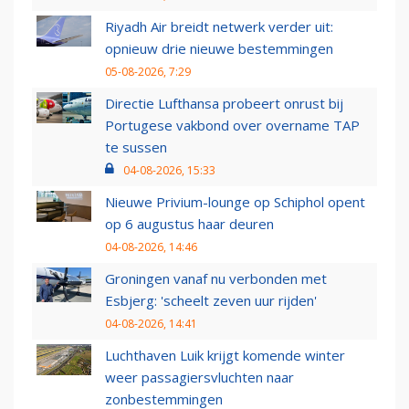
Riyadh Air breidt netwerk verder uit:
opnieuw drie nieuwe bestemmingen
05-08-2026, 7:29
Directie Lufthansa probeert onrust bij
Portugese vakbond over overname TAP
te sussen
04-08-2026, 15:33
Nieuwe Privium-lounge op Schiphol opent
op 6 augustus haar deuren
04-08-2026, 14:46
Groningen vanaf nu verbonden met
Esbjerg: 'scheelt zeven uur rijden'
04-08-2026, 14:41
Luchthaven Luik krijgt komende winter
weer passagiersvluchten naar
zonbestemmingen