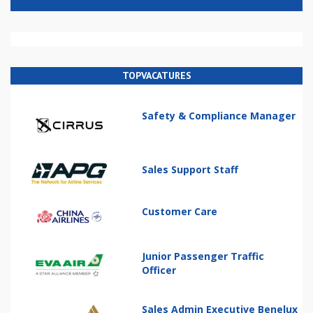
TOPVACATURES
Safety & Compliance Manager
Sales Support Staff
Customer Care
Junior Passenger Traffic
Officer
Sales Admin Executive Benelux