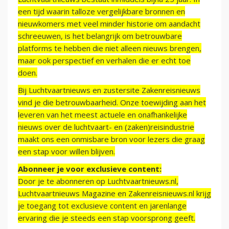
een tijd waarin talloze vergelijkbare bronnen en
nieuwkomers met veel minder historie om aandacht
schreeuwen, is het belangrijk om betrouwbare
platforms te hebben die niet alleen nieuws brengen,
maar ook perspectief en verhalen die er echt toe
doen.
Bij Luchtvaartnieuws en zustersite Zakenreisnieuws
vind je die betrouwbaarheid. Onze toewijding aan het
leveren van het meest actuele en onafhankelijke
nieuws over de luchtvaart- en (zaken)reisindustrie
maakt ons een onmisbare bron voor lezers die graag
een stap voor willen blijven.
Abonneer je voor exclusieve content:
Door je te abonneren op Luchtvaartnieuws.nl,
Luchtvaartnieuws Magazine en Zakenreisnieuws.nl krijg
je toegang tot exclusieve content en jarenlange
ervaring die je steeds een stap voorsprong geeft.