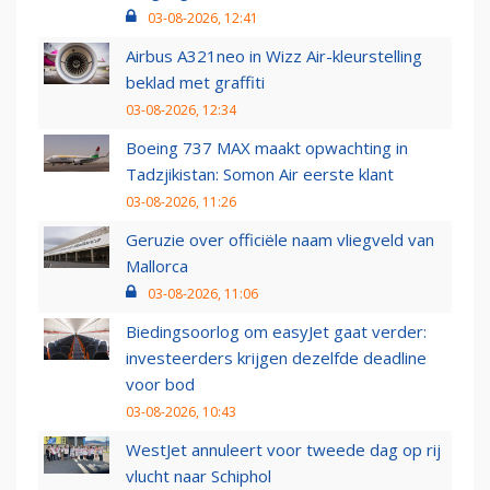
03-08-2026, 12:41
Airbus A321neo in Wizz Air-kleurstelling
beklad met graffiti
03-08-2026, 12:34
Boeing 737 MAX maakt opwachting in
Tadzjikistan: Somon Air eerste klant
03-08-2026, 11:26
Geruzie over officiële naam vliegveld van
Mallorca
03-08-2026, 11:06
Biedingsoorlog om easyJet gaat verder:
investeerders krijgen dezelfde deadline
voor bod
03-08-2026, 10:43
WestJet annuleert voor tweede dag op rij
vlucht naar Schiphol