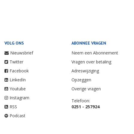
VOLG ONS
ABONNEE VRAGEN
Nieuwsbrief
Neem een Abonnement
Twitter
Vragen over betaling
Facebook
Adreswijziging
LinkedIn
Opzeggen
Youtube
Overige vragen
Instagram
Telefoon:
RSS
0251 - 257924
Podcast