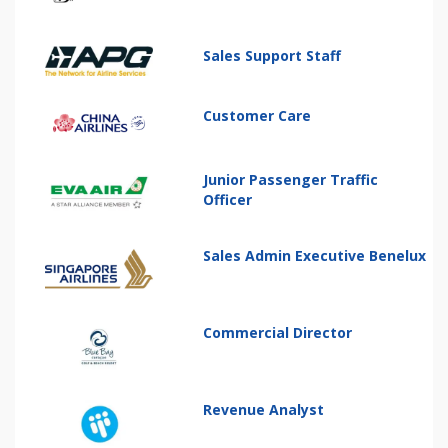
Sales Support Staff
Customer Care
Junior Passenger Traffic
Officer
Sales Admin Executive Benelux
Commercial Director
Revenue Analyst