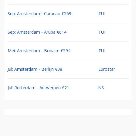
Sep: Amsterdam - Curacao €569
TUI
Sep: Amsterdam - Aruba €614
TUI
Mei: Amsterdam - Bonaire €594
TUI
Jul: Amsterdam - Berlijn €38
Eurostar
Jul: Rotterdam - Antwerpen €21
NS