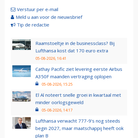
Verstuur per e-mail
Meld u aan voor de nieuwsbrief
Tip de redactie
Raamstoeltje in de businessclass? Bij
Lufthansa kost dat 170 euro extra
05-08-2026, 16:41
Cathay Pacific ziet levering eerste Airbus
A350F maanden vertraging oplopen
05-08-2026, 15:25
El Al noteert snelle groei in kwartaal met
minder oorlogsgeweld
05-08-2026, 14:17
Lufthansa verwacht 777-9’s nog steeds
begin 2027, maar maatschappij heeft ook
plan B