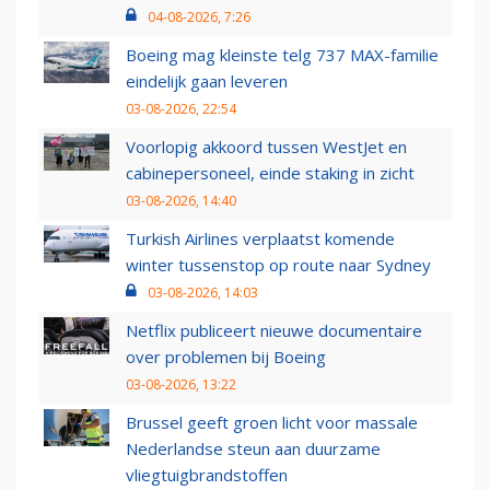
04-08-2026, 7:26
Boeing mag kleinste telg 737 MAX-familie
eindelijk gaan leveren
03-08-2026, 22:54
Voorlopig akkoord tussen WestJet en
cabinepersoneel, einde staking in zicht
03-08-2026, 14:40
Turkish Airlines verplaatst komende
winter tussenstop op route naar Sydney
03-08-2026, 14:03
Netflix publiceert nieuwe documentaire
over problemen bij Boeing
03-08-2026, 13:22
Brussel geeft groen licht voor massale
Nederlandse steun aan duurzame
vliegtuigbrandstoffen