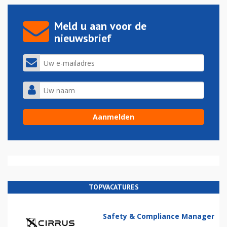
Meld u aan voor de
nieuwsbrief
TOPVACATURES
Safety & Compliance Manager