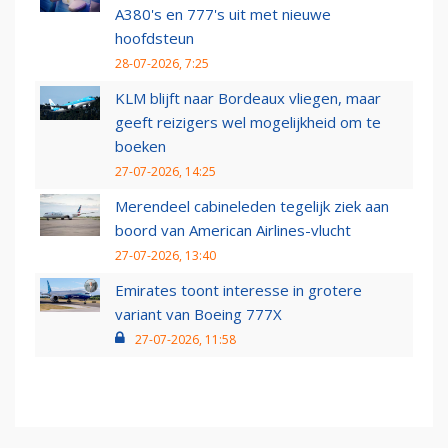
A380's en 777's uit met nieuwe
hoofdsteun
28-07-2026, 7:25
KLM blijft naar Bordeaux vliegen, maar
geeft reizigers wel mogelijkheid om te
boeken
27-07-2026, 14:25
Merendeel cabineleden tegelijk ziek aan
boord van American Airlines-vlucht
27-07-2026, 13:40
Emirates toont interesse in grotere
variant van Boeing 777X
27-07-2026, 11:58