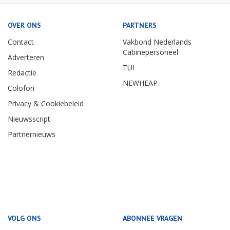
OVER ONS
PARTNERS
Contact
Vakbond Nederlands
Cabinepersoneel
Adverteren
TUI
Redactie
NEWHEAP
Colofon
Privacy & Cookiebeleid
Nieuwsscript
Partnernieuws
VOLG ONS
ABONNEE VRAGEN