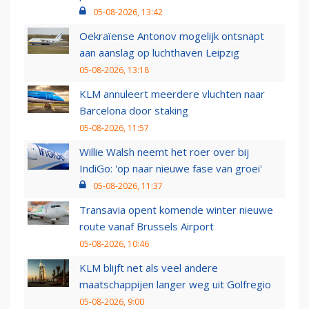
05-08-2026, 13:42
Oekraïense Antonov mogelijk ontsnapt
aan aanslag op luchthaven Leipzig
05-08-2026, 13:18
KLM annuleert meerdere vluchten naar
Barcelona door staking
05-08-2026, 11:57
Willie Walsh neemt het roer over bij
IndiGo: 'op naar nieuwe fase van groei'
05-08-2026, 11:37
Transavia opent komende winter nieuwe
route vanaf Brussels Airport
05-08-2026, 10:46
KLM blijft net als veel andere
maatschappijen langer weg uit Golfregio
05-08-2026, 9:00