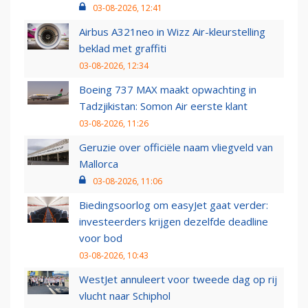
03-08-2026, 12:41
Airbus A321neo in Wizz Air-kleurstelling
beklad met graffiti
03-08-2026, 12:34
Boeing 737 MAX maakt opwachting in
Tadzjikistan: Somon Air eerste klant
03-08-2026, 11:26
Geruzie over officiële naam vliegveld van
Mallorca
03-08-2026, 11:06
Biedingsoorlog om easyJet gaat verder:
investeerders krijgen dezelfde deadline
voor bod
03-08-2026, 10:43
WestJet annuleert voor tweede dag op rij
vlucht naar Schiphol