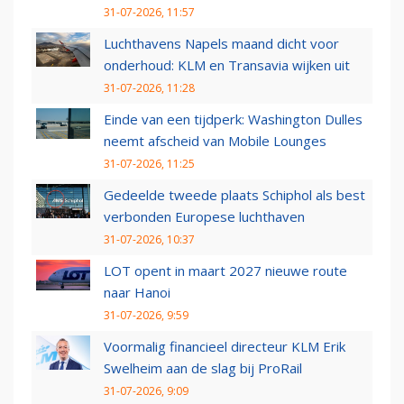
31-07-2026, 11:57
Luchthavens Napels maand dicht voor
onderhoud: KLM en Transavia wijken uit
31-07-2026, 11:28
Einde van een tijdperk: Washington Dulles
neemt afscheid van Mobile Lounges
31-07-2026, 11:25
Gedeelde tweede plaats Schiphol als best
verbonden Europese luchthaven
31-07-2026, 10:37
LOT opent in maart 2027 nieuwe route
naar Hanoi
31-07-2026, 9:59
Voormalig financieel directeur KLM Erik
Swelheim aan de slag bij ProRail
31-07-2026, 9:09