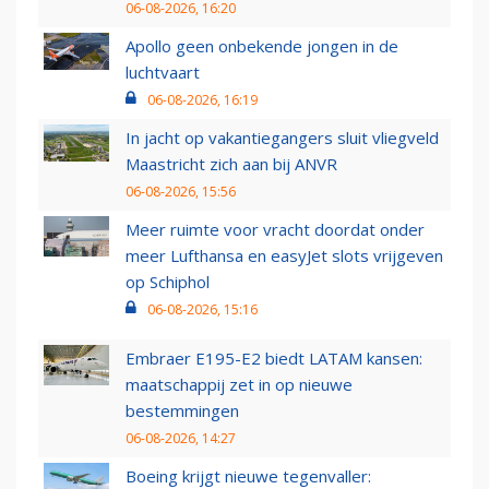
06-08-2026, 16:20
Apollo geen onbekende jongen in de
luchtvaart
06-08-2026, 16:19
In jacht op vakantiegangers sluit vliegveld
Maastricht zich aan bij ANVR
06-08-2026, 15:56
Meer ruimte voor vracht doordat onder
meer Lufthansa en easyJet slots vrijgeven
op Schiphol
06-08-2026, 15:16
Embraer E195-E2 biedt LATAM kansen:
maatschappij zet in op nieuwe
bestemmingen
06-08-2026, 14:27
Boeing krijgt nieuwe tegenvaller: