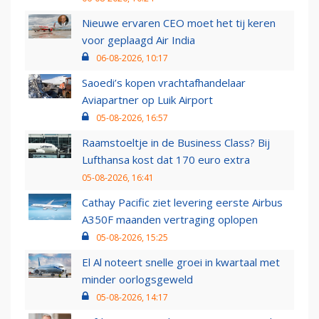
Nieuwe ervaren CEO moet het tij keren
voor geplaagd Air India
06-08-2026, 10:17
Saoedi’s kopen vrachtafhandelaar
Aviapartner op Luik Airport
05-08-2026, 16:57
Raamstoeltje in de Business Class? Bij
Lufthansa kost dat 170 euro extra
05-08-2026, 16:41
Cathay Pacific ziet levering eerste Airbus
A350F maanden vertraging oplopen
05-08-2026, 15:25
El Al noteert snelle groei in kwartaal met
minder oorlogsgeweld
05-08-2026, 14:17