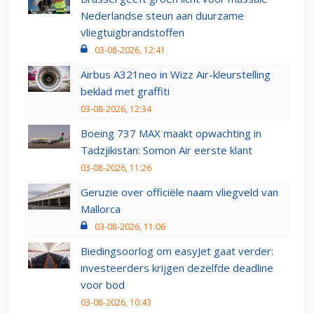
Nederlandse steun aan duurzame
vliegtuigbrandstoffen
03-08-2026, 12:41
Airbus A321neo in Wizz Air-kleurstelling
beklad met graffiti
03-08-2026, 12:34
Boeing 737 MAX maakt opwachting in
Tadzjikistan: Somon Air eerste klant
03-08-2026, 11:26
Geruzie over officiële naam vliegveld van
Mallorca
03-08-2026, 11:06
Biedingsoorlog om easyJet gaat verder:
investeerders krijgen dezelfde deadline
voor bod
03-08-2026, 10:43