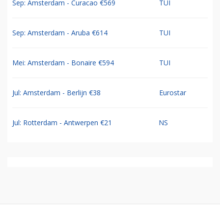
Sep: Amsterdam - Curacao €569
TUI
Sep: Amsterdam - Aruba €614
TUI
Mei: Amsterdam - Bonaire €594
TUI
Jul: Amsterdam - Berlijn €38
Eurostar
Jul: Rotterdam - Antwerpen €21
NS