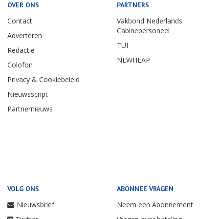
OVER ONS
PARTNERS
Contact
Vakbond Nederlands
Cabinepersoneel
Adverteren
TUI
Redactie
NEWHEAP
Colofon
Privacy & Cookiebeleid
Nieuwsscript
Partnernieuws
VOLG ONS
ABONNEE VRAGEN
Nieuwsbrief
Neem een Abonnement