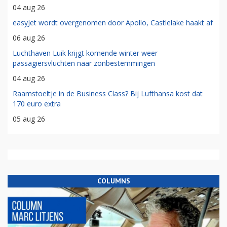
04 aug 26
easyJet wordt overgenomen door Apollo, Castlelake haakt af
06 aug 26
Luchthaven Luik krijgt komende winter weer
passagiersvluchten naar zonbestemmingen
04 aug 26
Raamstoeltje in de Business Class? Bij Lufthansa kost dat
170 euro extra
05 aug 26
COLUMNS