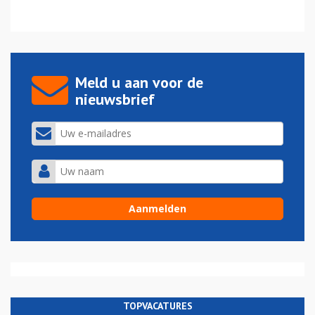
Meld u aan voor de
nieuwsbrief
TOPVACATURES