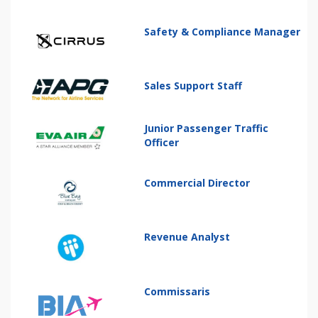
Safety & Compliance Manager
Sales Support Staff
Junior Passenger Traffic
Officer
Commercial Director
Revenue Analyst
Commissaris