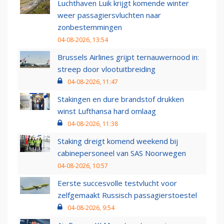
Luchthaven Luik krijgt komende winter
weer passagiersvluchten naar
zonbestemmingen
04-08-2026, 13:54
Brussels Airlines grijpt ternauwernood in:
streep door vlootuitbreiding
04-08-2026, 11:47
Stakingen en dure brandstof drukken
winst Lufthansa hard omlaag
04-08-2026, 11:38
Staking dreigt komend weekend bij
cabinepersoneel van SAS Noorwegen
04-08-2026, 10:57
Eerste succesvolle testvlucht voor
zelfgemaakt Russisch passagierstoestel
04-08-2026, 9:54