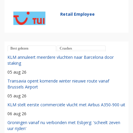
Retail Employee
Best gelezen
Crashes
KLM annuleert meerdere vluchten naar Barcelona door
staking
05 aug 26
Transavia opent komende winter nieuwe route vanaf
Brussels Airport
05 aug 26
KLM stelt eerste commerciële vlucht met Airbus A350-900 uit
06 aug 26
Groningen vanaf nu verbonden met Esbjerg: 'scheelt zeven
uur rijden'