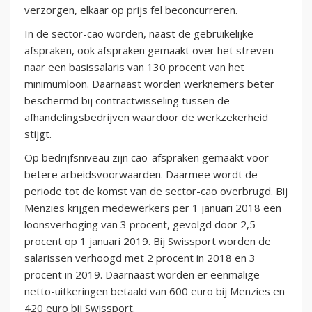
verzorgen, elkaar op prijs fel beconcurreren.
In de sector-cao worden, naast de gebruikelijke
afspraken, ook afspraken gemaakt over het streven
naar een basissalaris van 130 procent van het
minimumloon. Daarnaast worden werknemers beter
beschermd bij contractwisseling tussen de
afhandelingsbedrijven waardoor de werkzekerheid
stijgt.
Op bedrijfsniveau zijn cao-afspraken gemaakt voor
betere arbeidsvoorwaarden. Daarmee wordt de
periode tot de komst van de sector-cao overbrugd. Bij
Menzies krijgen medewerkers per 1 januari 2018 een
loonsverhoging van 3 procent, gevolgd door 2,5
procent op 1 januari 2019. Bij Swissport worden de
salarissen verhoogd met 2 procent in 2018 en 3
procent in 2019. Daarnaast worden er eenmalige
netto-uitkeringen betaald van 600 euro bij Menzies en
420 euro bij Swissport.