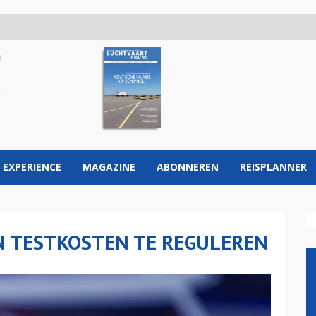
 EXPERIENCE
MAGAZINE
ABONNEREN
REISPLANNER
N TESTKOSTEN TE REGULEREN