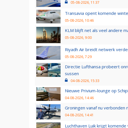
05-08-2026, 11:37
Transavia opent komende winter
05-08-2026, 10:46
KLM blijft net als veel andere m
05-08-2026, 9:00
Riyadh Air breidt netwerk verd
05-08-2026, 7:29
Directie Lufthansa probeert on
sussen
04-08-2026, 15:33
Nieuwe Privium-lounge op Schip
04-08-2026, 14:46
Groningen vanaf nu verbonden me
04-08-2026, 14:41
Luchthaven Luik krijgt komende