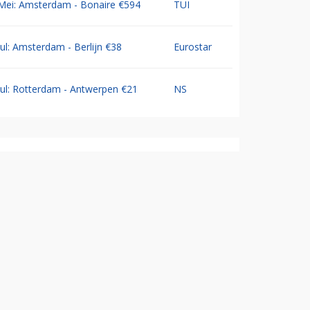
Mei: Amsterdam - Bonaire €594
TUI
Jul: Amsterdam - Berlijn €38
Eurostar
Jul: Rotterdam - Antwerpen €21
NS