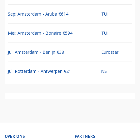
Sep: Amsterdam - Aruba €614
TUI
Mei: Amsterdam - Bonaire €594
TUI
Jul: Amsterdam - Berlijn €38
Eurostar
Jul: Rotterdam - Antwerpen €21
NS
OVER ONS
PARTNERS