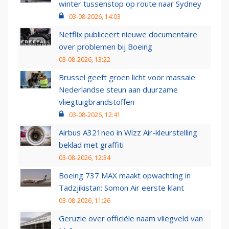
winter tussenstop op route naar Sydney
03-08-2026, 14:03
Netflix publiceert nieuwe documentaire
over problemen bij Boeing
03-08-2026, 13:22
Brussel geeft groen licht voor massale
Nederlandse steun aan duurzame
vliegtuigbrandstoffen
03-08-2026, 12:41
Airbus A321neo in Wizz Air-kleurstelling
beklad met graffiti
03-08-2026, 12:34
Boeing 737 MAX maakt opwachting in
Tadzjikistan: Somon Air eerste klant
03-08-2026, 11:26
Geruzie over officiële naam vliegveld van