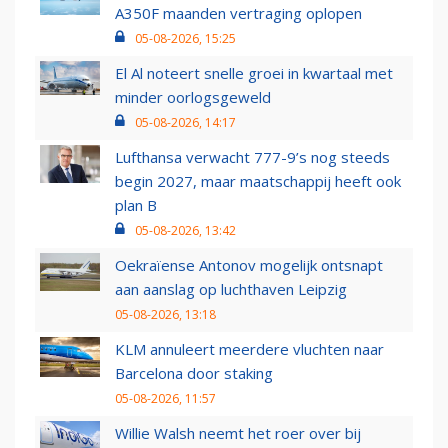
A350F maanden vertraging oplopen
05-08-2026, 15:25
El Al noteert snelle groei in kwartaal met
minder oorlogsgeweld
05-08-2026, 14:17
Lufthansa verwacht 777-9’s nog steeds
begin 2027, maar maatschappij heeft ook
plan B
05-08-2026, 13:42
Oekraïense Antonov mogelijk ontsnapt
aan aanslag op luchthaven Leipzig
05-08-2026, 13:18
KLM annuleert meerdere vluchten naar
Barcelona door staking
05-08-2026, 11:57
Willie Walsh neemt het roer over bij