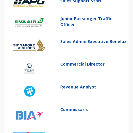
Sales Support Staff
Junior Passenger Traffic
Officer
Sales Admin Executive Benelux
Commercial Director
Revenue Analyst
Commissaris