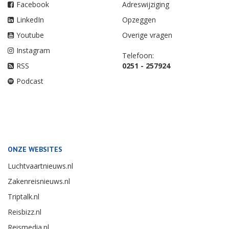
Facebook
Adreswijziging
LinkedIn
Opzeggen
Youtube
Overige vragen
Instagram
Telefoon:
RSS
0251 - 257924
Podcast
ONZE WEBSITES
Luchtvaartnieuws.nl
Zakenreisnieuws.nl
Triptalk.nl
Reisbizz.nl
Reismedia.nl