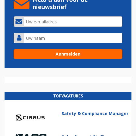
nieuwsbrief
TOPVACATURES
Safety & Compliance Manager