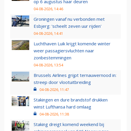
op 6 augustus haar deuren
04-08-2026, 14:46
Groningen vanaf nu verbonden met
Esbjerg: 'scheelt zeven uur rijden'
04-08-2026, 14:41
Luchthaven Luik krijgt komende winter
weer passagiersvluchten naar
zonbestemmingen
04-08-2026, 13:54
Brussels Airlines grijpt ternauwernood in:
streep door vlootuitbreiding
04-08-2026, 11:47
Stakingen en dure brandstof drukken
winst Lufthansa hard omlaag
04-08-2026, 11:38
Staking dreigt komend weekend bij