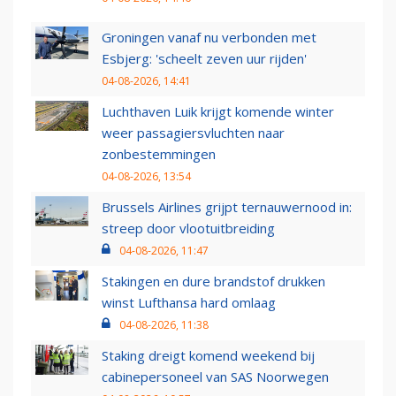
Groningen vanaf nu verbonden met
Esbjerg: 'scheelt zeven uur rijden'
04-08-2026, 14:41
Luchthaven Luik krijgt komende winter
weer passagiersvluchten naar
zonbestemmingen
04-08-2026, 13:54
Brussels Airlines grijpt ternauwernood in:
streep door vlootuitbreiding
04-08-2026, 11:47
Stakingen en dure brandstof drukken
winst Lufthansa hard omlaag
04-08-2026, 11:38
Staking dreigt komend weekend bij
cabinepersoneel van SAS Noorwegen