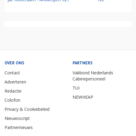
OVER ONS
PARTNERS
Contact
Vakbond Nederlands
Cabinepersoneel
Adverteren
TUI
Redactie
NEWHEAP
Colofon
Privacy & Cookiebeleid
Nieuwsscript
Partnernieuws