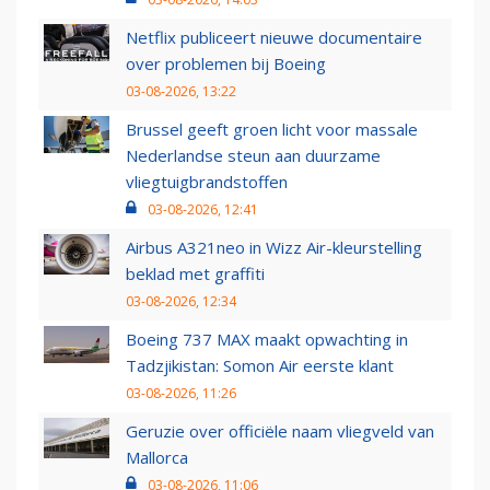
Netflix publiceert nieuwe documentaire
over problemen bij Boeing
03-08-2026, 13:22
Brussel geeft groen licht voor massale
Nederlandse steun aan duurzame
vliegtuigbrandstoffen
03-08-2026, 12:41
Airbus A321neo in Wizz Air-kleurstelling
beklad met graffiti
03-08-2026, 12:34
Boeing 737 MAX maakt opwachting in
Tadzjikistan: Somon Air eerste klant
03-08-2026, 11:26
Geruzie over officiële naam vliegveld van
Mallorca
03-08-2026, 11:06