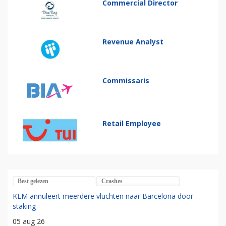
Commercial Director
Revenue Analyst
Commissaris
Retail Employee
Best gelezen
Crashes
KLM annuleert meerdere vluchten naar Barcelona door
staking
05 aug 26