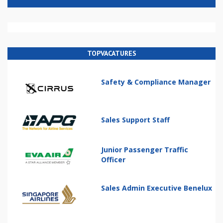
TOPVACATURES
Safety & Compliance Manager
Sales Support Staff
Junior Passenger Traffic
Officer
Sales Admin Executive Benelux