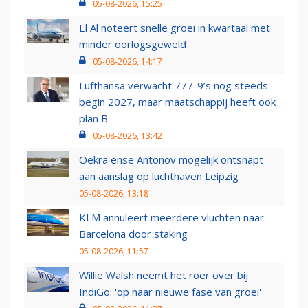
05-08-2026, 15:25
El Al noteert snelle groei in kwartaal met
minder oorlogsgeweld
05-08-2026, 14:17
Lufthansa verwacht 777-9’s nog steeds
begin 2027, maar maatschappij heeft ook
plan B
05-08-2026, 13:42
Oekraïense Antonov mogelijk ontsnapt
aan aanslag op luchthaven Leipzig
05-08-2026, 13:18
KLM annuleert meerdere vluchten naar
Barcelona door staking
05-08-2026, 11:57
Willie Walsh neemt het roer over bij
IndiGo: 'op naar nieuwe fase van groei'