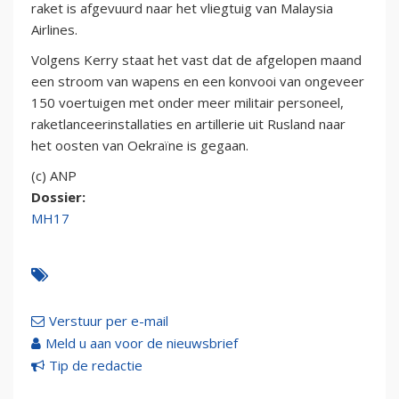
raket is afgevuurd naar het vliegtuig van Malaysia
Airlines.
Volgens Kerry staat het vast dat de afgelopen maand
een stroom van wapens en een konvooi van ongeveer
150 voertuigen met onder meer militair personeel,
raketlanceerinstallaties en artillerie uit Rusland naar
het oosten van Oekraïne is gegaan.
(c) ANP
Dossier:
MH17
Verstuur per e-mail
Meld u aan voor de nieuwsbrief
Tip de redactie