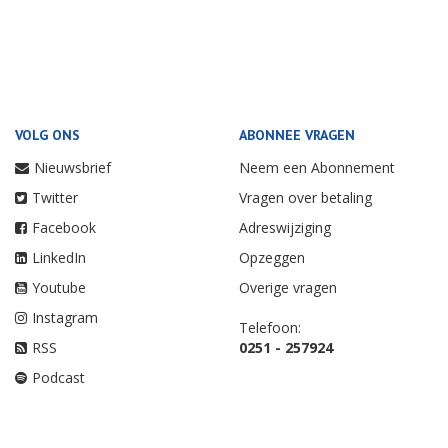
VOLG ONS
ABONNEE VRAGEN
Nieuwsbrief
Neem een Abonnement
Twitter
Vragen over betaling
Facebook
Adreswijziging
LinkedIn
Opzeggen
Youtube
Overige vragen
Instagram
Telefoon:
RSS
0251 - 257924
Podcast