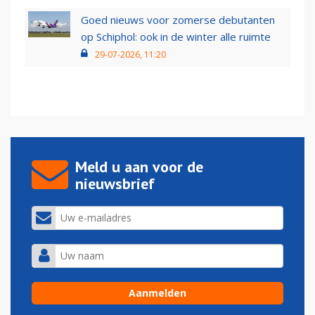
Goed nieuws voor zomerse debutanten
op Schiphol: ook in de winter alle ruimte
29-07-2026, 11:20
Meld u aan voor de
nieuwsbrief