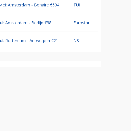
Mei: Amsterdam - Bonaire €594
TUI
Jul: Amsterdam - Berlijn €38
Eurostar
Jul: Rotterdam - Antwerpen €21
NS