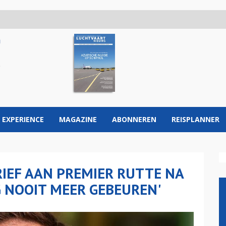
 EXPERIENCE
MAGAZINE
ABONNEREN
REISPLANNER
IEF AAN PREMIER RUTTE NA
G NOOIT MEER GEBEUREN'