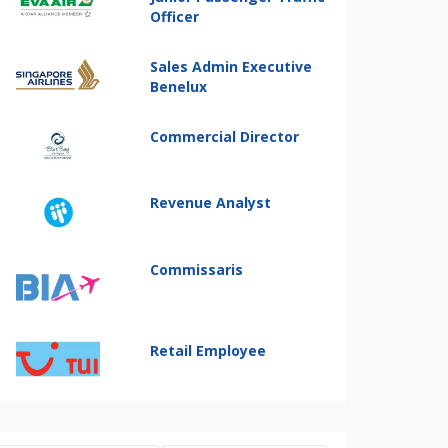
Officer
Sales Admin Executive
Benelux
Commercial Director
Revenue Analyst
Commissaris
Retail Employee