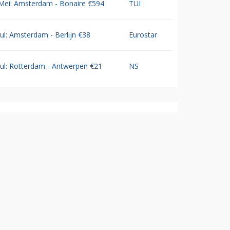
Mei: Amsterdam - Bonaire €594
TUI
Jul: Amsterdam - Berlijn €38
Eurostar
Jul: Rotterdam - Antwerpen €21
NS