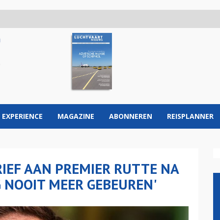
 EXPERIENCE
MAGAZINE
ABONNEREN
REISPLANNER
IEF AAN PREMIER RUTTE NA
G NOOIT MEER GEBEUREN'