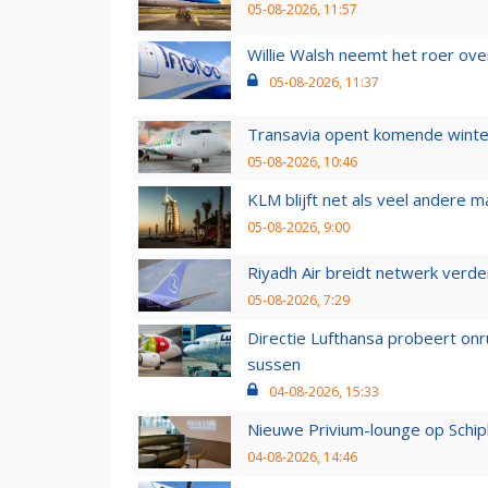
05-08-2026, 11:57
Willie Walsh neemt het roer over
05-08-2026, 11:37
Transavia opent komende winter
05-08-2026, 10:46
KLM blijft net als veel andere m
05-08-2026, 9:00
Riyadh Air breidt netwerk verd
05-08-2026, 7:29
Directie Lufthansa probeert on
sussen
04-08-2026, 15:33
Nieuwe Privium-lounge op Schip
04-08-2026, 14:46