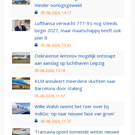
minder oorlogsgeweld
05-08-2026, 14:17
Lufthansa verwacht 777-9’s nog steeds
begin 2027, maar maatschappij heeft ook
plan B
05-08-2026, 13:42
Oekraïense Antonov mogelijk ontsnapt
aan aanslag op luchthaven Leipzig
05-08-2026, 13:18
KLM annuleert meerdere vluchten naar
Barcelona door staking
05-08-2026, 11:57
Willie Walsh neemt het roer over bij
IndiGo: 'op naar nieuwe fase van groei'
05-08-2026, 11:37
Transavia opent komende winter nieuwe