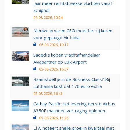
jaar meer rechtstreekse vluchten vanaf
Schiphol
06-08-2026, 10:24
Nieuwe ervaren CEO moet het tij keren
voor geplaagd Air India
06-08-2026, 10:17
Saoedi’s kopen vrachtafhandelaar
Aviapartner op Luik Airport
05-08-2026, 16:57
Raamstoeltje in de Business Class? Bij
Lufthansa kost dat 170 euro extra
05-08-2026, 16:41
Cathay Pacific ziet levering eerste Airbus
A350F maanden vertraging oplopen
05-08-2026, 15:25
El Al noteert snelle groei in kwartaal met