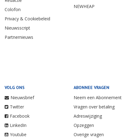
Redactie
NEWHEAP
Colofon
Privacy & Cookiebeleid
Nieuwsscript
Partnernieuws
VOLG ONS
ABONNEE VRAGEN
Nieuwsbrief
Neem een Abonnement
Twitter
Vragen over betaling
Facebook
Adreswijziging
LinkedIn
Opzeggen
Youtube
Overige vragen