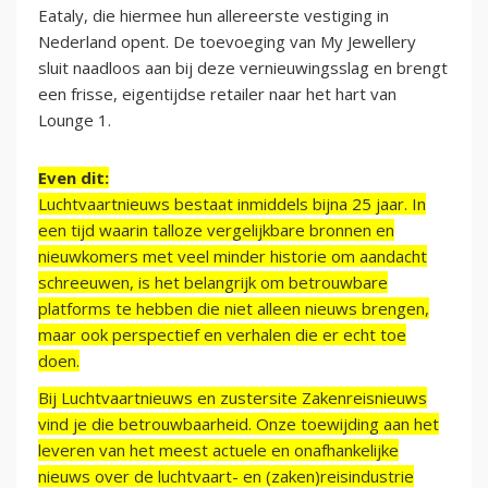
Eataly, die hiermee hun allereerste vestiging in
Nederland opent. De toevoeging van My Jewellery
sluit naadloos aan bij deze vernieuwingsslag en brengt
een frisse, eigentijdse retailer naar het hart van
Lounge 1.
Even dit:
Luchtvaartnieuws bestaat inmiddels bijna 25 jaar. In
een tijd waarin talloze vergelijkbare bronnen en
nieuwkomers met veel minder historie om aandacht
schreeuwen, is het belangrijk om betrouwbare
platforms te hebben die niet alleen nieuws brengen,
maar ook perspectief en verhalen die er echt toe
doen.
Bij Luchtvaartnieuws en zustersite Zakenreisnieuws
vind je die betrouwbaarheid. Onze toewijding aan het
leveren van het meest actuele en onafhankelijke
nieuws over de luchtvaart- en (zaken)reisindustrie