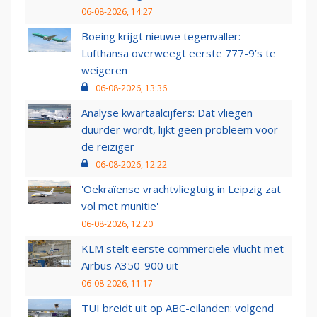
06-08-2026, 14:27
Boeing krijgt nieuwe tegenvaller:
Lufthansa overweegt eerste 777-9’s te
weigeren
06-08-2026, 13:36
Analyse kwartaalcijfers: Dat vliegen
duurder wordt, lijkt geen probleem voor
de reiziger
06-08-2026, 12:22
'Oekraïense vrachtvliegtuig in Leipzig zat
vol met munitie'
06-08-2026, 12:20
KLM stelt eerste commerciële vlucht met
Airbus A350-900 uit
06-08-2026, 11:17
TUI breidt uit op ABC-eilanden: volgend