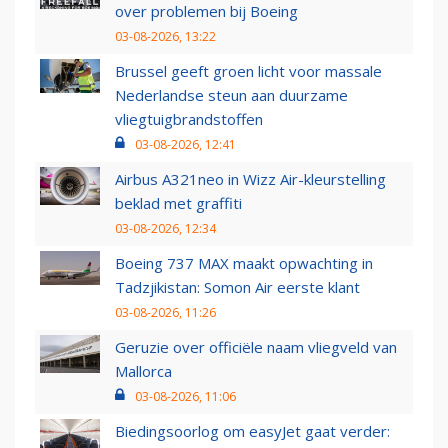
over problemen bij Boeing
03-08-2026, 13:22
Brussel geeft groen licht voor massale
Nederlandse steun aan duurzame
vliegtuigbrandstoffen
03-08-2026, 12:41
Airbus A321neo in Wizz Air-kleurstelling
beklad met graffiti
03-08-2026, 12:34
Boeing 737 MAX maakt opwachting in
Tadzjikistan: Somon Air eerste klant
03-08-2026, 11:26
Geruzie over officiële naam vliegveld van
Mallorca
03-08-2026, 11:06
Biedingsoorlog om easyJet gaat verder: