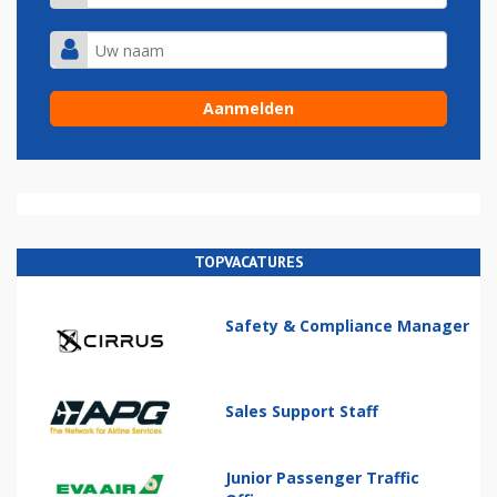
TOPVACATURES
Safety & Compliance Manager
Sales Support Staff
Junior Passenger Traffic