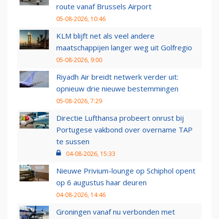
route vanaf Brussels Airport
05-08-2026, 10:46
KLM blijft net als veel andere
maatschappijen langer weg uit Golfregio
05-08-2026, 9:00
Riyadh Air breidt netwerk verder uit:
opnieuw drie nieuwe bestemmingen
05-08-2026, 7:29
Directie Lufthansa probeert onrust bij
Portugese vakbond over overname TAP
te sussen
04-08-2026, 15:33
Nieuwe Privium-lounge op Schiphol opent
op 6 augustus haar deuren
04-08-2026, 14:46
Groningen vanaf nu verbonden met