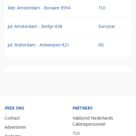
Mei: Amsterdam - Bonaire €594
TUI
Jul: Amsterdam - Berlijn €38
Eurostar
Jul: Rotterdam - Antwerpen €21
NS
OVER ONS
PARTNERS
Contact
Vakbond Nederlands
Cabinepersoneel
Adverteren
TUI