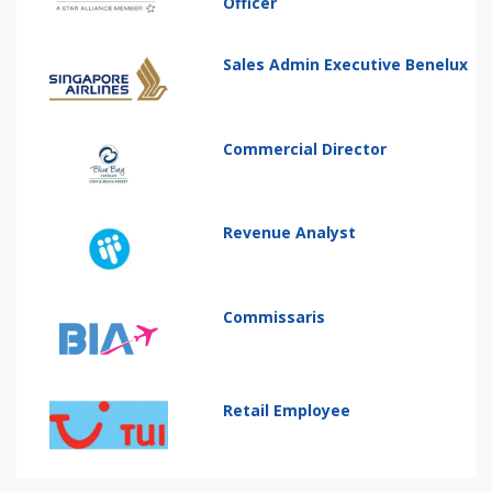
Officer
Sales Admin Executive Benelux
Commercial Director
Revenue Analyst
Commissaris
Retail Employee