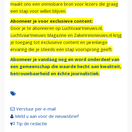
maakt ons een onmisbare bron voor lezers die graag
een stap voor willen blijven.
Abonneer je voor exclusieve content:
Door je te abonneren op Luchtvaartnieuws.nl,
Luchtvaartnieuws Magazine en Zakenreisnieuws.nl krijg
je toegang tot exclusieve content en jarenlange
ervaring die je steeds een stap voorsprong geeft.
Abonneer je vandaag nog en word onderdeel van
een gemeenschap die waarde hecht aan kwaliteit,
betrouwbaarheid en échte journalistiek.
Verstuur per e-mail
Meld u aan voor de nieuwsbrief
Tip de redactie