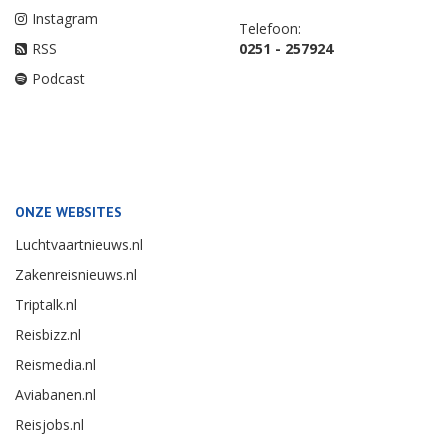
Instagram
Telefoon:
RSS
0251 - 257924
Podcast
ONZE WEBSITES
Luchtvaartnieuws.nl
Zakenreisnieuws.nl
Triptalk.nl
Reisbizz.nl
Reismedia.nl
Aviabanen.nl
Reisjobs.nl