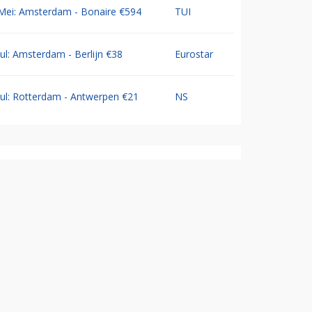
Mei: Amsterdam - Bonaire €594
TUI
Jul: Amsterdam - Berlijn €38
Eurostar
Jul: Rotterdam - Antwerpen €21
NS