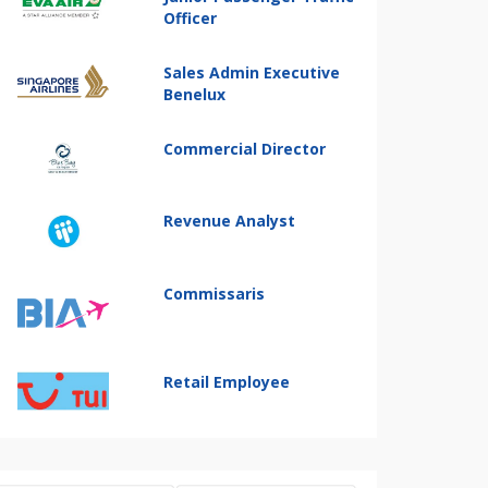
Officer
Sales Admin Executive
Benelux
Commercial Director
Revenue Analyst
Commissaris
Retail Employee