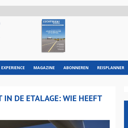
 EXPERIENCE
MAGAZINE
ABONNEREN
REISPLANNER
 IN DE ETALAGE: WIE HEEFT