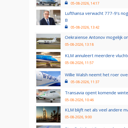
05-08-2026, 14:17
Lufthansa verwacht 777-9’s nog
B
05-08-2026, 13:42
Oekraïense Antonov mogelijk on
05-08-2026, 13:18
KLM annuleert meerdere vluchte
05-08-2026, 11:57
Willie Walsh neemt het roer over
05-08-2026, 11:37
Transavia opent komende winter
05-08-2026, 10:46
KLM blijft net als veel andere m
05-08-2026, 9:00