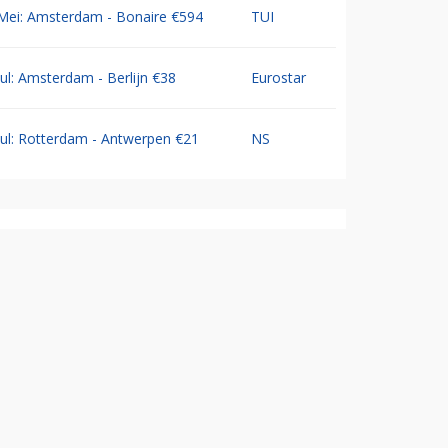
Mei: Amsterdam - Bonaire €594
TUI
Jul: Amsterdam - Berlijn €38
Eurostar
Jul: Rotterdam - Antwerpen €21
NS