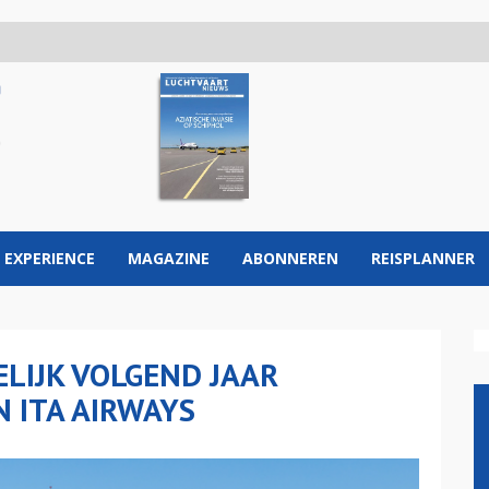
 EXPERIENCE
MAGAZINE
ABONNEREN
REISPLANNER
LIJK VOLGEND JAAR
 ITA AIRWAYS