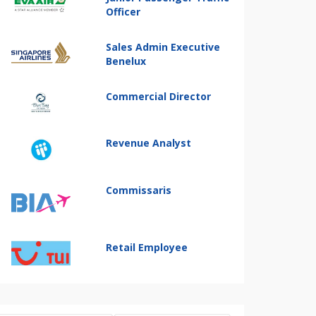
Officer
Sales Admin Executive
Benelux
Commercial Director
Revenue Analyst
Commissaris
Retail Employee