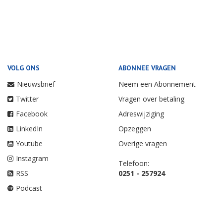
VOLG ONS
ABONNEE VRAGEN
Nieuwsbrief
Neem een Abonnement
Twitter
Vragen over betaling
Facebook
Adreswijziging
LinkedIn
Opzeggen
Youtube
Overige vragen
Instagram
Telefoon:
RSS
0251 - 257924
Podcast