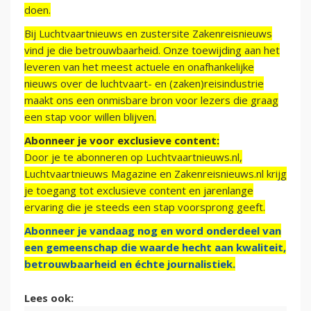
doen.
Bij Luchtvaartnieuws en zustersite Zakenreisnieuws
vind je die betrouwbaarheid. Onze toewijding aan het
leveren van het meest actuele en onafhankelijke
nieuws over de luchtvaart- en (zaken)reisindustrie
maakt ons een onmisbare bron voor lezers die graag
een stap voor willen blijven.
Abonneer je voor exclusieve content:
Door je te abonneren op Luchtvaartnieuws.nl,
Luchtvaartnieuws Magazine en Zakenreisnieuws.nl krijg
je toegang tot exclusieve content en jarenlange
ervaring die je steeds een stap voorsprong geeft.
Abonneer je vandaag nog en word onderdeel van
een gemeenschap die waarde hecht aan kwaliteit,
betrouwbaarheid en échte journalistiek.
Lees ook: