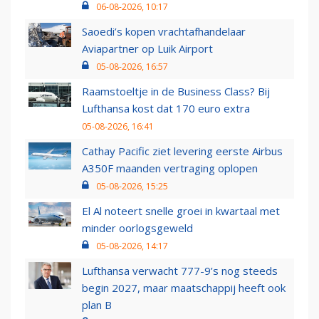
06-08-2026, 10:17
Saoedi’s kopen vrachtafhandelaar
Aviapartner op Luik Airport
05-08-2026, 16:57
Raamstoeltje in de Business Class? Bij
Lufthansa kost dat 170 euro extra
05-08-2026, 16:41
Cathay Pacific ziet levering eerste Airbus
A350F maanden vertraging oplopen
05-08-2026, 15:25
El Al noteert snelle groei in kwartaal met
minder oorlogsgeweld
05-08-2026, 14:17
Lufthansa verwacht 777-9’s nog steeds
begin 2027, maar maatschappij heeft ook
plan B