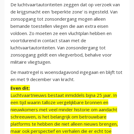
De luchtvaartautoriteiten zeggen dat op verzoek van
de krijgsmacht een 'beperkte zone' is ingesteld. Van
zonsopgang tot zonsondergang mogen alleen
bemande toestellen vliegen die aan extra eisen
voldoen. Zo moeten ze een vluchtplan hebben en
voortdurend in contact staan met de
luchtvaartautoriteiten. Van zonsondergang tot
zonsopgang geldt een vliegverbod, behalve voor
militaire vliegtuigen.
De maatregel is woensdagavond ingegaan en blijft tot
en met 9 december van kracht.
Even dit:
Luchtvaartnieuws bestaat inmiddels bijna 25 jaar. In
een tijd waarin talloze vergelijkbare bronnen en
nieuwkomers met veel minder historie om aandacht
schreeuwen, is het belangrijk om betrouwbare
platforms te hebben die niet alleen nieuws brengen,
maar ook perspectief en verhalen die er echt toe