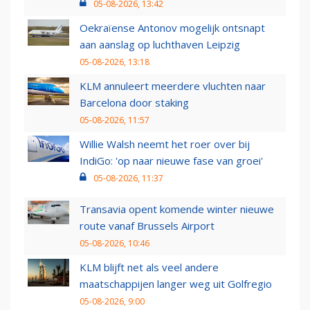
05-08-2026, 13:42
Oekraïense Antonov mogelijk ontsnapt
aan aanslag op luchthaven Leipzig
05-08-2026, 13:18
KLM annuleert meerdere vluchten naar
Barcelona door staking
05-08-2026, 11:57
Willie Walsh neemt het roer over bij
IndiGo: 'op naar nieuwe fase van groei'
05-08-2026, 11:37
Transavia opent komende winter nieuwe
route vanaf Brussels Airport
05-08-2026, 10:46
KLM blijft net als veel andere
maatschappijen langer weg uit Golfregio
05-08-2026, 9:00