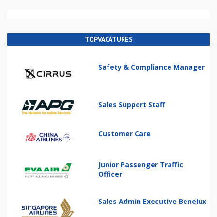
TOPVACATURES
Safety & Compliance Manager
Sales Support Staff
Customer Care
Junior Passenger Traffic
Officer
Sales Admin Executive Benelux