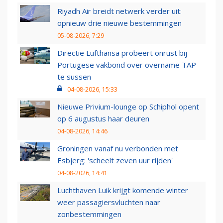
Riyadh Air breidt netwerk verder uit:
opnieuw drie nieuwe bestemmingen
05-08-2026, 7:29
Directie Lufthansa probeert onrust bij
Portugese vakbond over overname TAP
te sussen
04-08-2026, 15:33
Nieuwe Privium-lounge op Schiphol opent
op 6 augustus haar deuren
04-08-2026, 14:46
Groningen vanaf nu verbonden met
Esbjerg: 'scheelt zeven uur rijden'
04-08-2026, 14:41
Luchthaven Luik krijgt komende winter
weer passagiersvluchten naar
zonbestemmingen