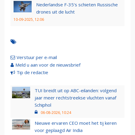
Nederlandse F-35's schieten Russische
drones uit de lucht
10-09-2025, 12:06
Verstuur per e-mail
Meld u aan voor de nieuwsbrief
Tip de redactie
TUI breidt uit op ABC-eilanden: volgend
jaar meer rechtstreekse vluchten vanaf
Schiphol
06-08-2026, 10:24
Nieuwe ervaren CEO moet het tij keren
voor geplaagd Air India