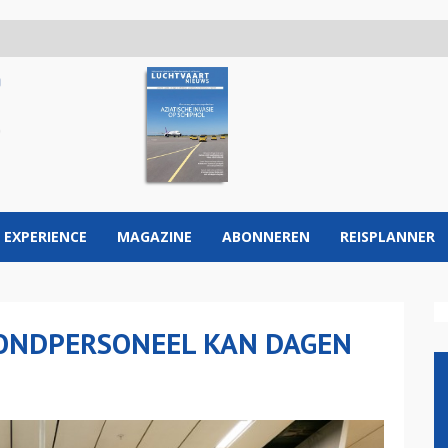
 EXPERIENCE
MAGAZINE
ABONNEREN
REISPLANNER
RONDPERSONEEL KAN DAGEN