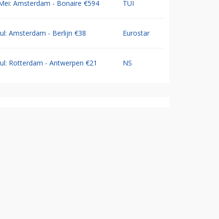
Mei: Amsterdam - Bonaire €594
TUI
Jul: Amsterdam - Berlijn €38
Eurostar
Jul: Rotterdam - Antwerpen €21
NS