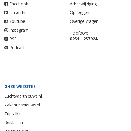
Facebook
Adreswijziging
LinkedIn
Opzeggen
Youtube
Overige vragen
Instagram
Telefoon:
RSS
0251 - 257924
Podcast
ONZE WEBSITES
Luchtvaartnieuws.nl
Zakenreisnieuws.nl
Triptalk.nl
Reisbizz.nl