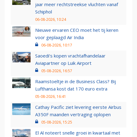
jaar meer rechtstreekse vluchten vanaf
Schiphol
06-08-2026, 10:24
Nieuwe ervaren CEO moet het tij keren
voor geplaagd Air India
06-08-2026, 10:17
Saoedi’s kopen vrachtafhandelaar
Aviapartner op Luik Airport
05-08-2026, 16:57
Raamstoeltje in de Business Class? Bij
Lufthansa kost dat 170 euro extra
05-08-2026, 16:41
Cathay Pacific ziet levering eerste Airbus
A350F maanden vertraging oplopen
05-08-2026, 15:25
El Al noteert snelle groei in kwartaal met