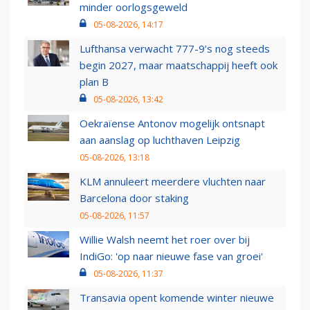
minder oorlogsgeweld
05-08-2026, 14:17
Lufthansa verwacht 777-9’s nog steeds
begin 2027, maar maatschappij heeft ook
plan B
05-08-2026, 13:42
Oekraïense Antonov mogelijk ontsnapt
aan aanslag op luchthaven Leipzig
05-08-2026, 13:18
KLM annuleert meerdere vluchten naar
Barcelona door staking
05-08-2026, 11:57
Willie Walsh neemt het roer over bij
IndiGo: 'op naar nieuwe fase van groei'
05-08-2026, 11:37
Transavia opent komende winter nieuwe