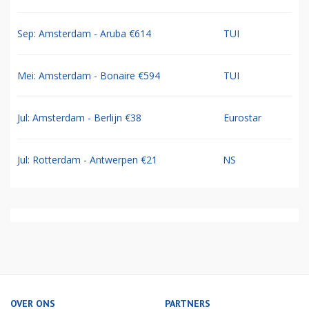
Sep: Amsterdam - Aruba €614
TUI
Mei: Amsterdam - Bonaire €594
TUI
Jul: Amsterdam - Berlijn €38
Eurostar
Jul: Rotterdam - Antwerpen €21
NS
OVER ONS
PARTNERS