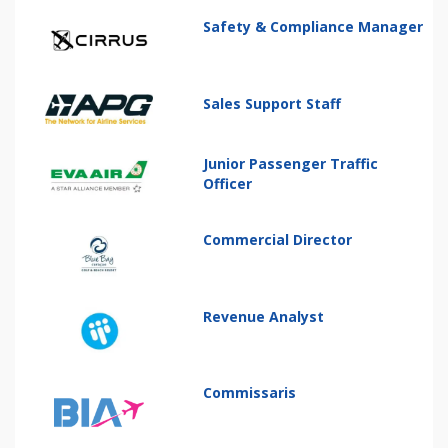
Safety & Compliance Manager
Sales Support Staff
Junior Passenger Traffic
Officer
Commercial Director
Revenue Analyst
Commissaris