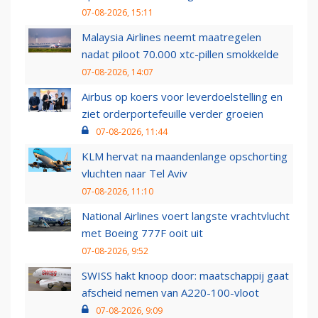
07-08-2026, 15:11
Malaysia Airlines neemt maatregelen
nadat piloot 70.000 xtc-pillen smokkelde
07-08-2026, 14:07
Airbus op koers voor leverdoelstelling en
ziet orderportefeuille verder groeien
07-08-2026, 11:44
KLM hervat na maandenlange opschorting
vluchten naar Tel Aviv
07-08-2026, 11:10
National Airlines voert langste vrachtvlucht
met Boeing 777F ooit uit
07-08-2026, 9:52
SWISS hakt knoop door: maatschappij gaat
afscheid nemen van A220-100-vloot
07-08-2026, 9:09