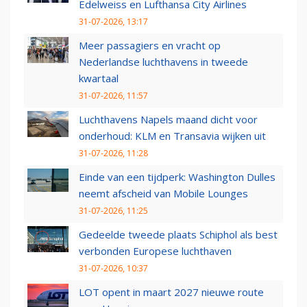
Edelweiss en Lufthansa City Airlines
31-07-2026, 13:17
Meer passagiers en vracht op
Nederlandse luchthavens in tweede
kwartaal
31-07-2026, 11:57
Luchthavens Napels maand dicht voor
onderhoud: KLM en Transavia wijken uit
31-07-2026, 11:28
Einde van een tijdperk: Washington Dulles
neemt afscheid van Mobile Lounges
31-07-2026, 11:25
Gedeelde tweede plaats Schiphol als best
verbonden Europese luchthaven
31-07-2026, 10:37
LOT opent in maart 2027 nieuwe route