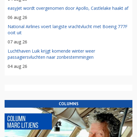
easyJet wordt overgenomen door Apollo, Castlelake haakt af
06 aug 26
National Airlines voert langste vrachtvlucht met Boeing 777F
ooit uit
07 aug 26
Luchthaven Luik krijgt komende winter weer
passagiersvluchten naar zonbestemmingen
04 aug 26
COLUMNS