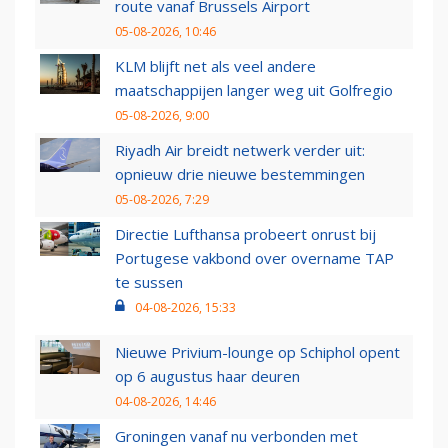
route vanaf Brussels Airport
05-08-2026, 10:46
KLM blijft net als veel andere
maatschappijen langer weg uit Golfregio
05-08-2026, 9:00
Riyadh Air breidt netwerk verder uit:
opnieuw drie nieuwe bestemmingen
05-08-2026, 7:29
Directie Lufthansa probeert onrust bij
Portugese vakbond over overname TAP
te sussen
04-08-2026, 15:33
Nieuwe Privium-lounge op Schiphol opent
op 6 augustus haar deuren
04-08-2026, 14:46
Groningen vanaf nu verbonden met