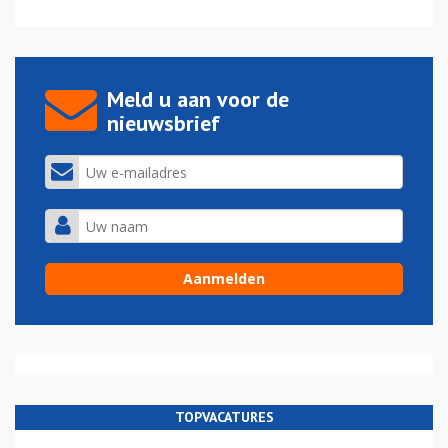
Meld u aan voor de
nieuwsbrief
TOPVACATURES