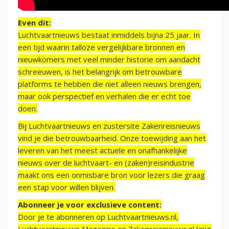
Even dit:
Luchtvaartnieuws bestaat inmiddels bijna 25 jaar. In
een tijd waarin talloze vergelijkbare bronnen en
nieuwkomers met veel minder historie om aandacht
schreeuwen, is het belangrijk om betrouwbare
platforms te hebben die niet alleen nieuws brengen,
maar ook perspectief en verhalen die er echt toe
doen.
Bij Luchtvaartnieuws en zustersite Zakenreisnieuws
vind je die betrouwbaarheid. Onze toewijding aan het
leveren van het meest actuele en onafhankelijke
nieuws over de luchtvaart- en (zaken)reisindustrie
maakt ons een onmisbare bron voor lezers die graag
een stap voor willen blijven.
Abonneer je voor exclusieve content:
Door je te abonneren op Luchtvaartnieuws.nl,