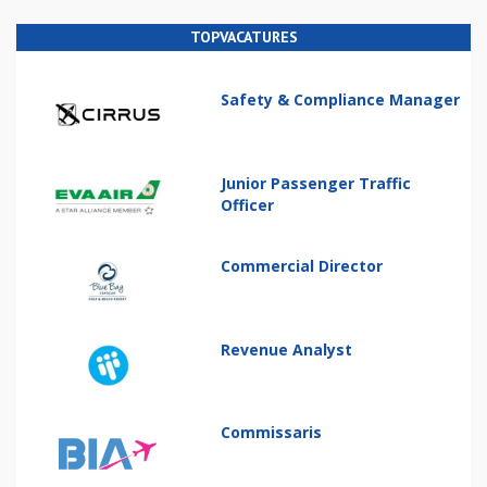
TOPVACATURES
Safety & Compliance Manager
Junior Passenger Traffic
Officer
Commercial Director
Revenue Analyst
Commissaris