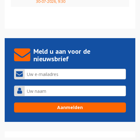
30-07-2026, 9:30
Meld u aan voor de
nieuwsbrief