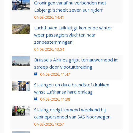
Groningen vanaf nu verbonden met
Esbjerg: 'scheelt zeven uur rijden'
04-08-2026, 14:41
Luchthaven Luik krijgt komende winter
weer passagiersvluchten naar
zonbestemmingen
04-08-2026, 13:54
Brussels Airlines grijpt ternauwernood in:
streep door vlootuitbreiding
04-08-2026, 11:47
Stakingen en dure brandstof drukken
winst Lufthansa hard omlaag
04-08-2026, 11:38
Staking dreigt komend weekend bij
cabinepersoneel van SAS Noorwegen
04-08-2026, 10:57