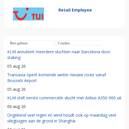
Retail Employee
Best gelezen
Crashes
KLM annuleert meerdere vluchten naar Barcelona door
staking
05 aug 26
Transavia opent komende winter nieuwe route vanaf
Brussels Airport
05 aug 26
KLM stelt eerste commerciële vlucht met Airbus A350-900 uit
06 aug 26
Ongekend veel regen en wind houdt ook op maandag veel
vliegtuigen aan de grond in Shanghai