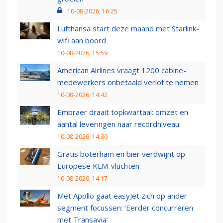
10-08-2026, 16:25
Lufthansa start deze maand met Starlink-
wifi aan boord
10-08-2026, 15:59
American Airlines vraagt 1200 cabine-
medewerkers onbetaald verlof te nemen
10-08-2026, 14:42
Embraer draait topkwartaal: omzet en
aantal leveringen naar recordniveau
10-08-2026, 14:30
Gratis boterham en bier verdwijnt op
Europese KLM-vluchten
10-08-2026, 14:17
Met Apollo gaat easyJet zich op ander
segment focussen: ‘Eerder concurreren
met Transavia’