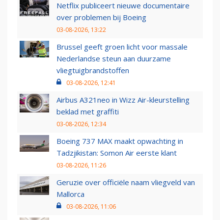
Netflix publiceert nieuwe documentaire
over problemen bij Boeing
03-08-2026, 13:22
Brussel geeft groen licht voor massale
Nederlandse steun aan duurzame
vliegtuigbrandstoffen
03-08-2026, 12:41
Airbus A321neo in Wizz Air-kleurstelling
beklad met graffiti
03-08-2026, 12:34
Boeing 737 MAX maakt opwachting in
Tadzjikistan: Somon Air eerste klant
03-08-2026, 11:26
Geruzie over officiële naam vliegveld van
Mallorca
03-08-2026, 11:06