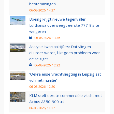
bestemmingen
06-08-2026, 14:27
Boeing krijgt nieuwe tegenvaller:
Lufthansa overweegt eerste 777-9’s te
weigeren
06-08-2026, 13:36
Analyse kwartaalcijfers: Dat vliegen
duurder wordt, lijkt geen probleem voor
de reiziger
06-08-2026, 12:22
'Oekraïense vrachtvliegtuig in Leipzig zat
vol met munitie'
06-08-2026, 12:20
KLM stelt eerste commerciële vlucht met
Airbus A350-900 uit
06-08-2026, 11:17