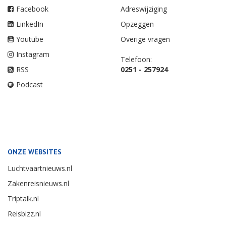
Facebook
Adreswijziging
LinkedIn
Opzeggen
Youtube
Overige vragen
Instagram
Telefoon:
RSS
0251 - 257924
Podcast
ONZE WEBSITES
Luchtvaartnieuws.nl
Zakenreisnieuws.nl
Triptalk.nl
Reisbizz.nl