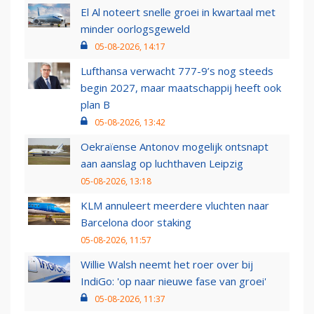
El Al noteert snelle groei in kwartaal met
minder oorlogsgeweld
05-08-2026, 14:17
Lufthansa verwacht 777-9’s nog steeds
begin 2027, maar maatschappij heeft ook
plan B
05-08-2026, 13:42
Oekraïense Antonov mogelijk ontsnapt
aan aanslag op luchthaven Leipzig
05-08-2026, 13:18
KLM annuleert meerdere vluchten naar
Barcelona door staking
05-08-2026, 11:57
Willie Walsh neemt het roer over bij
IndiGo: 'op naar nieuwe fase van groei'
05-08-2026, 11:37