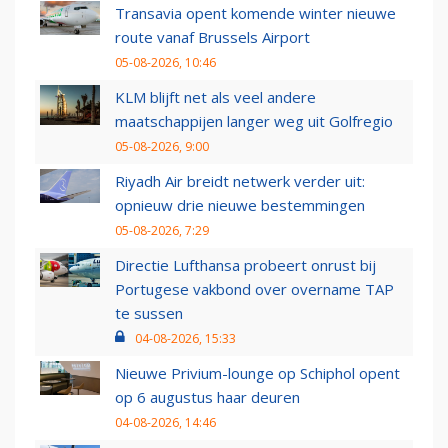
Transavia opent komende winter nieuwe
route vanaf Brussels Airport
05-08-2026, 10:46
KLM blijft net als veel andere
maatschappijen langer weg uit Golfregio
05-08-2026, 9:00
Riyadh Air breidt netwerk verder uit:
opnieuw drie nieuwe bestemmingen
05-08-2026, 7:29
Directie Lufthansa probeert onrust bij
Portugese vakbond over overname TAP
te sussen
04-08-2026, 15:33
Nieuwe Privium-lounge op Schiphol opent
op 6 augustus haar deuren
04-08-2026, 14:46