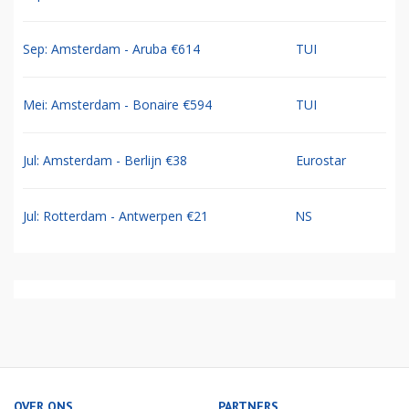
Sep: Amsterdam - Aruba €614
TUI
Mei: Amsterdam - Bonaire €594
TUI
Jul: Amsterdam - Berlijn €38
Eurostar
Jul: Rotterdam - Antwerpen €21
NS
OVER ONS
PARTNERS