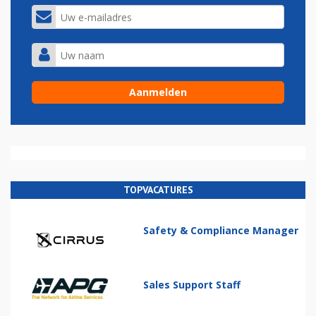
TOPVACATURES
Safety & Compliance Manager
Sales Support Staff