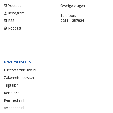
Youtube
Overige vragen
Instagram
Telefoon:
RSS
0251 - 257924
Podcast
ONZE WEBSITES
Luchtvaartnieuws.nl
Zakenreisnieuws.nl
Triptalk.nl
Reisbizz.nl
Reismedia.nl
Aviabanen.nl