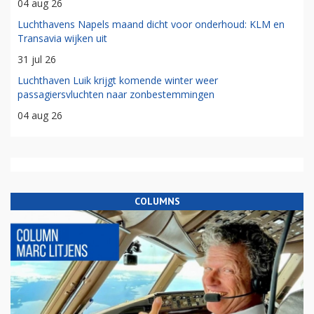
04 aug 26
Luchthavens Napels maand dicht voor onderhoud: KLM en
Transavia wijken uit
31 jul 26
Luchthaven Luik krijgt komende winter weer
passagiersvluchten naar zonbestemmingen
04 aug 26
COLUMNS