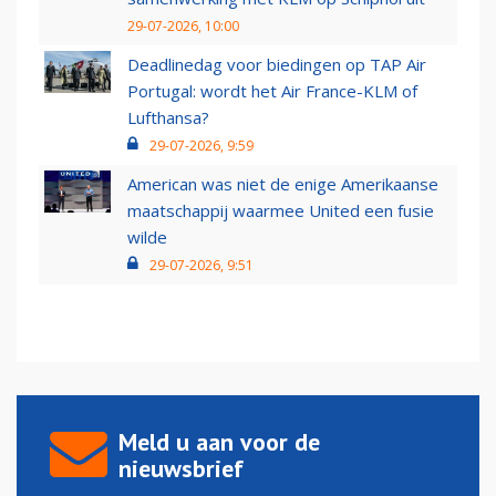
29-07-2026, 10:00
Deadlinedag voor biedingen op TAP Air
Portugal: wordt het Air France-KLM of
Lufthansa?
29-07-2026, 9:59
American was niet de enige Amerikaanse
maatschappij waarmee United een fusie
wilde
29-07-2026, 9:51
Meld u aan voor de
nieuwsbrief