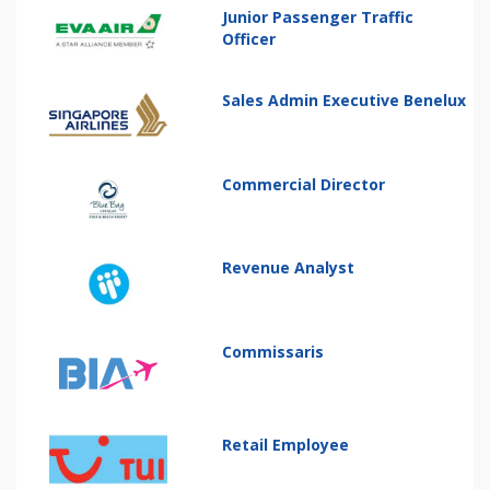
Junior Passenger Traffic
Officer
Sales Admin Executive Benelux
Commercial Director
Revenue Analyst
Commissaris
Retail Employee