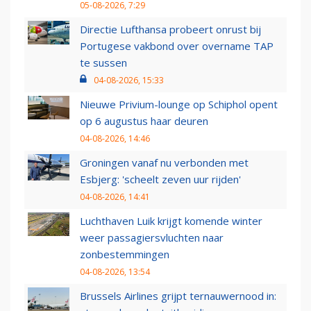
05-08-2026, 7:29
Directie Lufthansa probeert onrust bij
Portugese vakbond over overname TAP
te sussen
04-08-2026, 15:33
Nieuwe Privium-lounge op Schiphol opent
op 6 augustus haar deuren
04-08-2026, 14:46
Groningen vanaf nu verbonden met
Esbjerg: 'scheelt zeven uur rijden'
04-08-2026, 14:41
Luchthaven Luik krijgt komende winter
weer passagiersvluchten naar
zonbestemmingen
04-08-2026, 13:54
Brussels Airlines grijpt ternauwernood in: