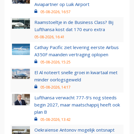
Aviapartner op Luik Airport
05-08-2026, 16:57
Raamstoeltje in de Business Class? Bij
Lufthansa kost dat 170 euro extra
05-08-2026, 16:41
Cathay Pacific ziet levering eerste Airbus
A350F maanden vertraging oplopen
05-08-2026, 15:25
El Al noteert snelle groei in kwartaal met
minder oorlogsgeweld
05-08-2026, 14:17
Lufthansa verwacht 777-9’s nog steeds
begin 2027, maar maatschappij heeft ook
plan B
05-08-2026, 13:42
Oekraïense Antonov mogelijk ontsnapt