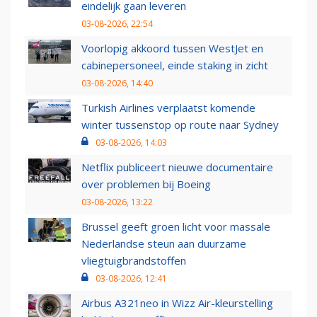
eindelijk gaan leveren
03-08-2026, 22:54
Voorlopig akkoord tussen WestJet en
cabinepersoneel, einde staking in zicht
03-08-2026, 14:40
Turkish Airlines verplaatst komende
winter tussenstop op route naar Sydney
03-08-2026, 14:03
Netflix publiceert nieuwe documentaire
over problemen bij Boeing
03-08-2026, 13:22
Brussel geeft groen licht voor massale
Nederlandse steun aan duurzame
vliegtuigbrandstoffen
03-08-2026, 12:41
Airbus A321neo in Wizz Air-kleurstelling