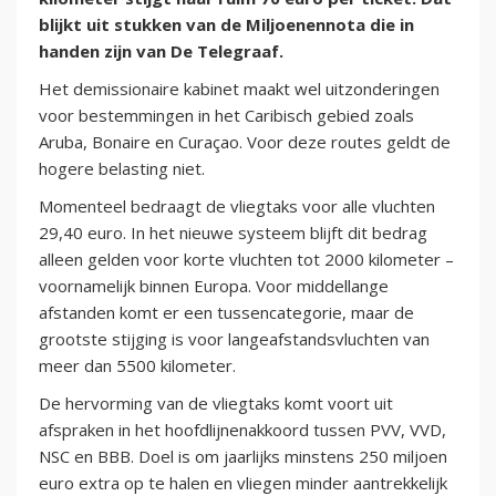
blijkt uit stukken van de Miljoenennota die in
handen zijn van De Telegraaf.
Het demissionaire kabinet maakt wel uitzonderingen
voor bestemmingen in het Caribisch gebied zoals
Aruba, Bonaire en Curaçao. Voor deze routes geldt de
hogere belasting niet.
Momenteel bedraagt de vliegtaks voor alle vluchten
29,40 euro. In het nieuwe systeem blijft dit bedrag
alleen gelden voor korte vluchten tot 2000 kilometer –
voornamelijk binnen Europa. Voor middellange
afstanden komt er een tussencategorie, maar de
grootste stijging is voor langeafstandsvluchten van
meer dan 5500 kilometer.
De hervorming van de vliegtaks komt voort uit
afspraken in het hoofdlijnenakkoord tussen PVV, VVD,
NSC en BBB. Doel is om jaarlijks minstens 250 miljoen
euro extra op te halen en vliegen minder aantrekkelijk