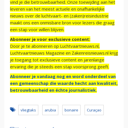
vind je die betrouwbaarheid. Onze toewijding aan het
leveren van het meest actuele en onafhankelijke
nieuws over de luchtvaart- en (zaken)reisindustrie
maakt ons een onmisbare bron voor lezers die graag
een stap voor willen blijven.
Abonneer je voor exclusieve content:
Door je te abonneren op Luchtvaartnieuws.nl,
Luchtvaartnieuws Magazine en Zakenreisnieuws.nl krijg
je toegang tot exclusieve content en jarenlange
ervaring die je steeds een stap voorsprong geeft.
Abonneer je vandaag nog en word onderdeel van
een gemeenschap die waarde hecht aan kwaliteit,
betrouwbaarheid en échte journalistiek.
vliegtaks
arubia
bonaire
Curaçao