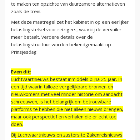
te maken ten opzichte van duurzamere alternatieven
zoals de trein.
Met deze maatregel zet het kabinet in op een eerlijker
belastingstelsel voor reizigers, waarbij de vervuiler
meer betaalt. Verdere details over de
belastingstructuur worden bekendgemaakt op
Prinsjesdag.
Even dit:
Luchtvaartnieuws bestaat inmiddels bijna 25 jaar. In
een tijd waarin talloze vergelijkbare bronnen en
nieuwkomers met veel minder historie om aandacht
schreeuwen, is het belangrijk om betrouwbare
platforms te hebben die niet alleen nieuws brengen,
maar ook perspectief en verhalen die er echt toe
doen.
Bij Luchtvaartnieuws en zustersite Zakenreisnieuws