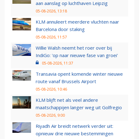
aan aanslag op luchthaven Leipzig
05-08-2026, 13:18
KLM annuleert meerdere vluchten naar
Barcelona door staking
05-08-2026, 11:57
Willie Walsh neemt het roer over bij
IndiGo: 'op naar nieuwe fase van groei'
05-08-2026, 11:37
Transavia opent komende winter nieuwe
route vanaf Brussels Airport
05-08-2026, 10:46
KLM blijft net als veel andere
maatschappijen langer weg uit Golfregio
05-08-2026, 9:00
Riyadh Air breidt netwerk verder uit:
opnieuw drie nieuwe bestemmingen