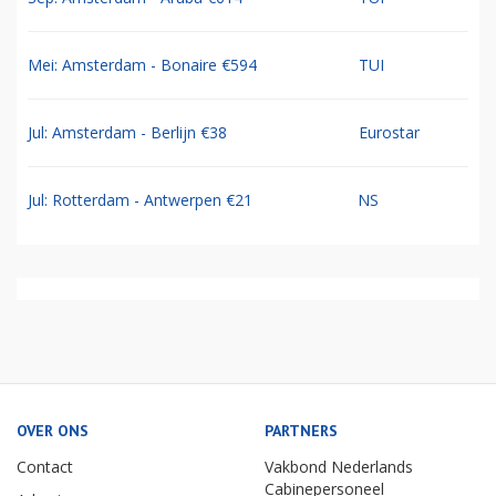
Mei: Amsterdam - Bonaire €594
TUI
Jul: Amsterdam - Berlijn €38
Eurostar
Jul: Rotterdam - Antwerpen €21
NS
OVER ONS
PARTNERS
Contact
Vakbond Nederlands
Cabinepersoneel