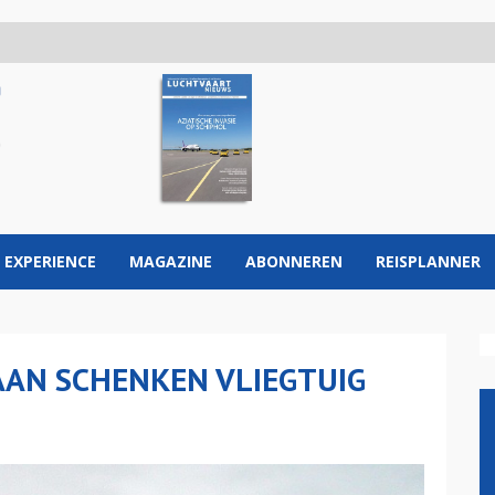
 EXPERIENCE
MAGAZINE
ABONNEREN
REISPLANNER
AAN SCHENKEN VLIEGTUIG