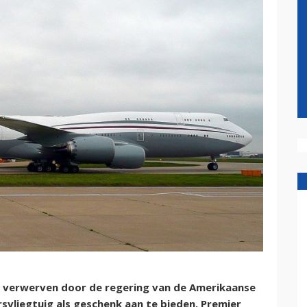
e verwerven door de regering van de Amerikaanse
svliegtuig als geschenk aan te bieden. Premier