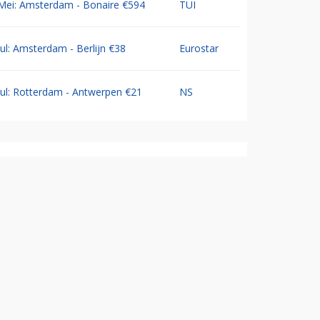
Mei: Amsterdam - Bonaire €594
TUI
Jul: Amsterdam - Berlijn €38
Eurostar
Jul: Rotterdam - Antwerpen €21
NS