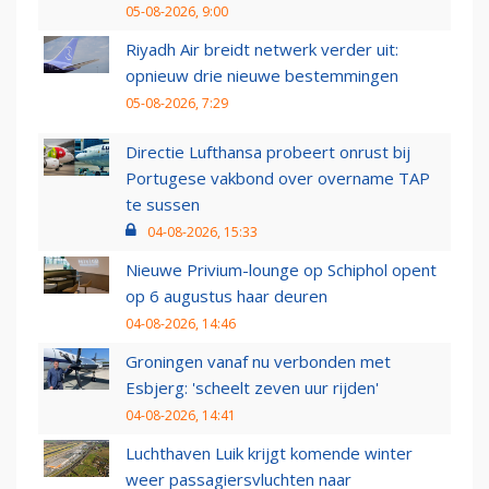
05-08-2026, 9:00
Riyadh Air breidt netwerk verder uit:
opnieuw drie nieuwe bestemmingen
05-08-2026, 7:29
Directie Lufthansa probeert onrust bij
Portugese vakbond over overname TAP
te sussen
04-08-2026, 15:33
Nieuwe Privium-lounge op Schiphol opent
op 6 augustus haar deuren
04-08-2026, 14:46
Groningen vanaf nu verbonden met
Esbjerg: 'scheelt zeven uur rijden'
04-08-2026, 14:41
Luchthaven Luik krijgt komende winter
weer passagiersvluchten naar