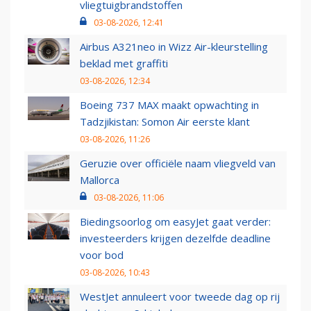
vliegtuigbrandstoffen
03-08-2026, 12:41
Airbus A321neo in Wizz Air-kleurstelling
beklad met graffiti
03-08-2026, 12:34
Boeing 737 MAX maakt opwachting in
Tadzjikistan: Somon Air eerste klant
03-08-2026, 11:26
Geruzie over officiële naam vliegveld van
Mallorca
03-08-2026, 11:06
Biedingsoorlog om easyJet gaat verder:
investeerders krijgen dezelfde deadline
voor bod
03-08-2026, 10:43
WestJet annuleert voor tweede dag op rij