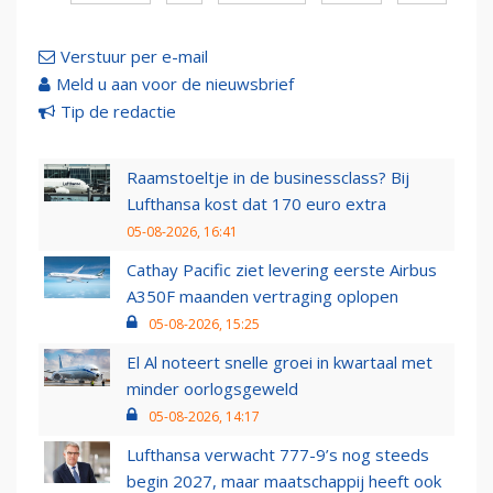
Verstuur per e-mail
Meld u aan voor de nieuwsbrief
Tip de redactie
Raamstoeltje in de businessclass? Bij
Lufthansa kost dat 170 euro extra
05-08-2026, 16:41
Cathay Pacific ziet levering eerste Airbus
A350F maanden vertraging oplopen
05-08-2026, 15:25
El Al noteert snelle groei in kwartaal met
minder oorlogsgeweld
05-08-2026, 14:17
Lufthansa verwacht 777-9’s nog steeds
begin 2027, maar maatschappij heeft ook