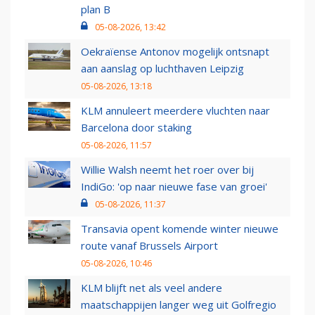
plan B
05-08-2026, 13:42
Oekraïense Antonov mogelijk ontsnapt
aan aanslag op luchthaven Leipzig
05-08-2026, 13:18
KLM annuleert meerdere vluchten naar
Barcelona door staking
05-08-2026, 11:57
Willie Walsh neemt het roer over bij
IndiGo: 'op naar nieuwe fase van groei'
05-08-2026, 11:37
Transavia opent komende winter nieuwe
route vanaf Brussels Airport
05-08-2026, 10:46
KLM blijft net als veel andere
maatschappijen langer weg uit Golfregio