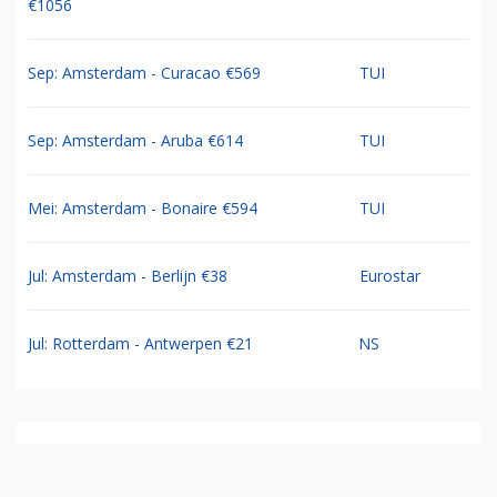
€1056
Sep: Amsterdam - Curacao €569
TUI
Sep: Amsterdam - Aruba €614
TUI
Mei: Amsterdam - Bonaire €594
TUI
Jul: Amsterdam - Berlijn €38
Eurostar
Jul: Rotterdam - Antwerpen €21
NS