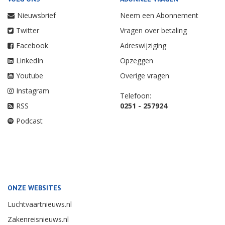
Nieuwsbrief
Neem een Abonnement
Twitter
Vragen over betaling
Facebook
Adreswijziging
LinkedIn
Opzeggen
Youtube
Overige vragen
Instagram
Telefoon:
RSS
0251 - 257924
Podcast
ONZE WEBSITES
Luchtvaartnieuws.nl
Zakenreisnieuws.nl