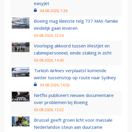
easyJet
04-08-2026, 7:26
Boeing mag kleinste telg 737 MAX-familie
eindelijk gaan leveren
03-08-2026, 22:54
Voorlopig akkoord tussen WestJet en
cabinepersoneel, einde staking in zicht
03-08-2026, 14:40
Turkish Airlines verplaatst komende
winter tussenstop op route naar Sydney
03-08-2026, 14:03
Netflix publiceert nieuwe documentaire
over problemen bij Boeing
03-08-2026, 13:22
Brussel geeft groen licht voor massale
Nederlandse steun aan duurzame