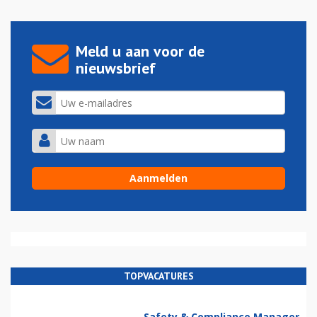
Meld u aan voor de
nieuwsbrief
TOPVACATURES
Safety & Compliance Manager