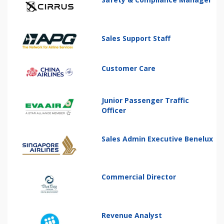
Sales Support Staff
Customer Care
Junior Passenger Traffic
Officer
Sales Admin Executive Benelux
Commercial Director
Revenue Analyst