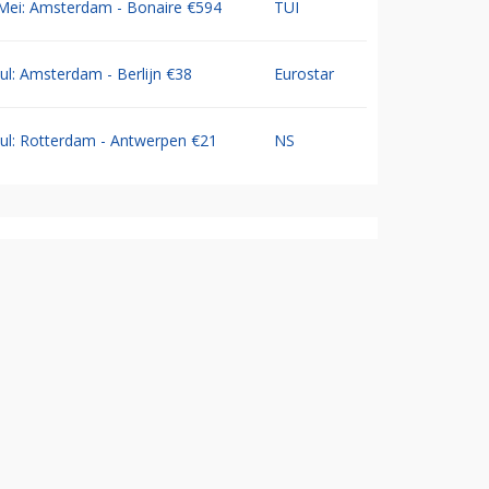
Mei: Amsterdam - Bonaire €594
TUI
Jul: Amsterdam - Berlijn €38
Eurostar
Jul: Rotterdam - Antwerpen €21
NS