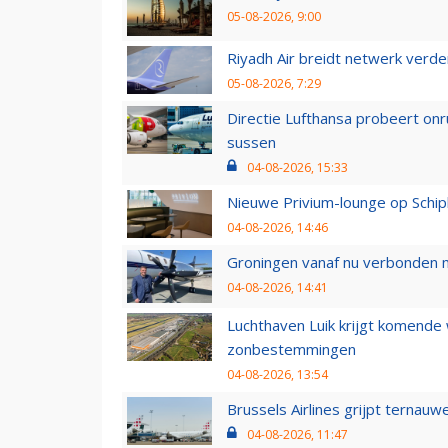
05-08-2026, 9:00
Riyadh Air breidt netwerk verd
05-08-2026, 7:29
Directie Lufthansa probeert on
sussen
04-08-2026, 15:33
Nieuwe Privium-lounge op Schip
04-08-2026, 14:46
Groningen vanaf nu verbonden me
04-08-2026, 14:41
Luchthaven Luik krijgt komende
zonbestemmingen
04-08-2026, 13:54
Brussels Airlines grijpt ternauw
04-08-2026, 11:47