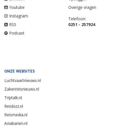
Youtube
Overige vragen
Instagram
Telefoon:
RSS
0251 - 257924
Podcast
ONZE WEBSITES
Luchtvaartnieuws.nl
Zakenreisnieuws.nl
Triptalk.nl
Reisbizz.nl
Reismedia.nl
Aviabanen.nl