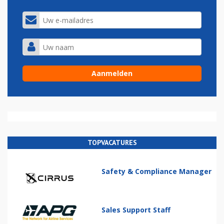
TOPVACATURES
Safety & Compliance Manager
Sales Support Staff