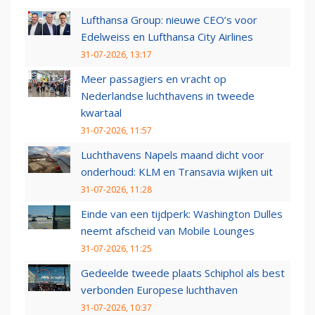
Lufthansa Group: nieuwe CEO’s voor
Edelweiss en Lufthansa City Airlines
31-07-2026, 13:17
Meer passagiers en vracht op
Nederlandse luchthavens in tweede
kwartaal
31-07-2026, 11:57
Luchthavens Napels maand dicht voor
onderhoud: KLM en Transavia wijken uit
31-07-2026, 11:28
Einde van een tijdperk: Washington Dulles
neemt afscheid van Mobile Lounges
31-07-2026, 11:25
Gedeelde tweede plaats Schiphol als best
verbonden Europese luchthaven
31-07-2026, 10:37