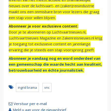
nieuws over de luchtvaart- en (zaken)reisindustrie
maakt ons een onmisbare bron voor lezers die graag
een stap voor willen blijven.
Abonneer je voor exclusieve content:
Door je te abonneren op Luchtvaartnieuws.nl,
Luchtvaartnieuws Magazine en Zakenreisnieuws.nl krijg
je toegang tot exclusieve content en jarenlange
ervaring die je steeds een stap voorsprong geeft.
Abonneer je vandaag nog en word onderdeel van
een gemeenschap die waarde hecht aan kwaliteit,
betrouwbaarheid en échte journalistiek.
ingrid brama
vnc
Verstuur per e-mail
Meld u aan voor de nieuwsbrief