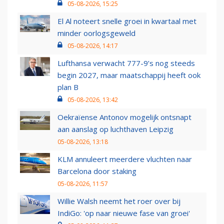
05-08-2026, 15:25
El Al noteert snelle groei in kwartaal met
minder oorlogsgeweld
05-08-2026, 14:17
Lufthansa verwacht 777-9’s nog steeds
begin 2027, maar maatschappij heeft ook
plan B
05-08-2026, 13:42
Oekraïense Antonov mogelijk ontsnapt
aan aanslag op luchthaven Leipzig
05-08-2026, 13:18
KLM annuleert meerdere vluchten naar
Barcelona door staking
05-08-2026, 11:57
Willie Walsh neemt het roer over bij
IndiGo: 'op naar nieuwe fase van groei'