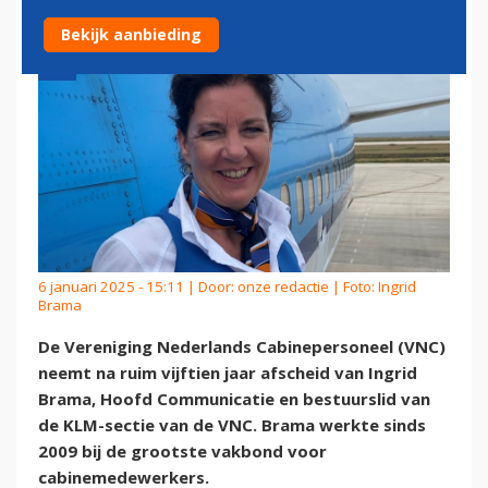
Bekijk aanbieding
6 januari 2025 - 15:11 | Door:
onze redactie
| Foto: Ingrid
Brama
De Vereniging Nederlands Cabinepersoneel (VNC)
neemt na ruim vijftien jaar afscheid van Ingrid
Brama, H
oofd Communicatie en bestuurslid van
de KLM-sectie van de VNC. Brama werkte sinds
2009 bij de grootste vakbond voor
cabinemedewerkers.