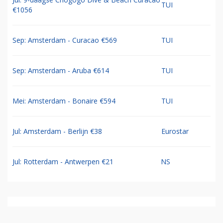
TUI
€1056
Sep: Amsterdam - Curacao €569
TUI
Sep: Amsterdam - Aruba €614
TUI
Mei: Amsterdam - Bonaire €594
TUI
Jul: Amsterdam - Berlijn €38
Eurostar
Jul: Rotterdam - Antwerpen €21
NS