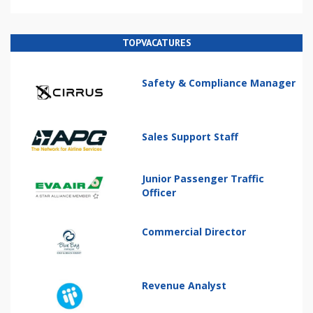
TOPVACATURES
Safety & Compliance Manager
Sales Support Staff
Junior Passenger Traffic
Officer
Commercial Director
Revenue Analyst