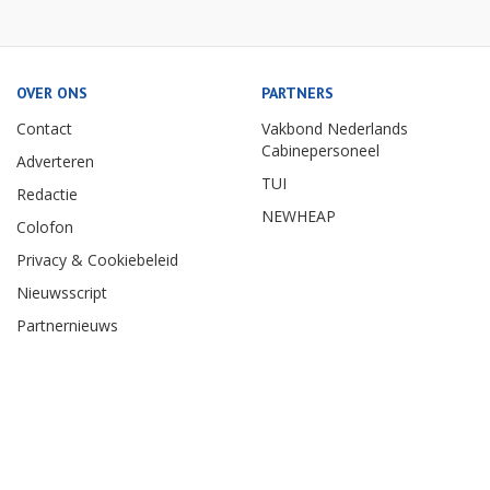
OVER ONS
PARTNERS
Contact
Vakbond Nederlands
Cabinepersoneel
Adverteren
TUI
Redactie
NEWHEAP
Colofon
Privacy & Cookiebeleid
Nieuwsscript
Partnernieuws