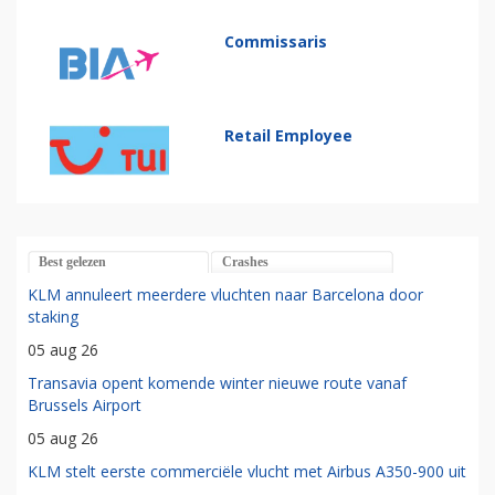
Commissaris
Retail Employee
Best gelezen
Crashes
KLM annuleert meerdere vluchten naar Barcelona door
staking
05 aug 26
Transavia opent komende winter nieuwe route vanaf
Brussels Airport
05 aug 26
KLM stelt eerste commerciële vlucht met Airbus A350-900 uit