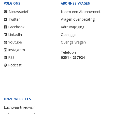
VOLG ONS
ABONNEE VRAGEN
Nieuwsbrief
Neem een Abonnement
Twitter
Vragen over betaling
Facebook
Adreswijziging
LinkedIn
Opzeggen
Youtube
Overige vragen
Instagram
Telefoon:
RSS
0251 - 257924
Podcast
ONZE WEBSITES
Luchtvaartnieuws.nl