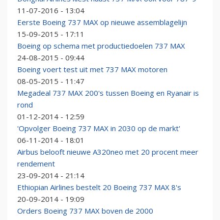
11-07-2016 - 13:04
Eerste Boeing 737 MAX op nieuwe assemblagelijn
15-09-2015 - 17:11
Boeing op schema met productiedoelen 737 MAX
24-08-2015 - 09:44
Boeing voert test uit met 737 MAX motoren
08-05-2015 - 11:47
Megadeal 737 MAX 200's tussen Boeing en Ryanair is
rond
01-12-2014 - 12:59
'Opvolger Boeing 737 MAX in 2030 op de markt'
06-11-2014 - 18:01
Airbus belooft nieuwe A320neo met 20 procent meer
rendement
23-09-2014 - 21:14
Ethiopian Airlines bestelt 20 Boeing 737 MAX 8's
20-09-2014 - 19:09
Orders Boeing 737 MAX boven de 2000