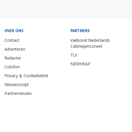
OVER ONS
PARTNERS
Contact
Vakbond Nederlands
Cabinepersoneel
Adverteren
TUI
Redactie
NEWHEAP
Colofon
Privacy & Cookiebeleid
Nieuwsscript
Partnernieuws