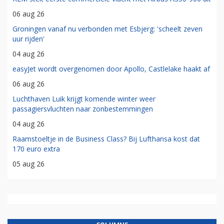
06 aug 26
Groningen vanaf nu verbonden met Esbjerg: 'scheelt zeven
uur rijden'
04 aug 26
easyJet wordt overgenomen door Apollo, Castlelake haakt af
06 aug 26
Luchthaven Luik krijgt komende winter weer
passagiersvluchten naar zonbestemmingen
04 aug 26
Raamstoeltje in de Business Class? Bij Lufthansa kost dat
170 euro extra
05 aug 26