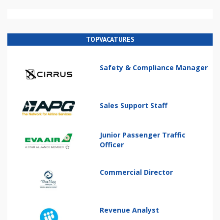
TOPVACATURES
Safety & Compliance Manager
Sales Support Staff
Junior Passenger Traffic
Officer
Commercial Director
Revenue Analyst