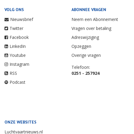
VOLG ONS
ABONNEE VRAGEN
Nieuwsbrief
Neem een Abonnement
Twitter
Vragen over betaling
Facebook
Adreswijziging
LinkedIn
Opzeggen
Youtube
Overige vragen
Instagram
Telefoon:
RSS
0251 - 257924
Podcast
ONZE WEBSITES
Luchtvaartnieuws.nl