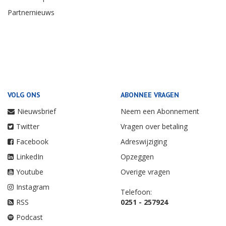
Partnernieuws
VOLG ONS
ABONNEE VRAGEN
Nieuwsbrief
Neem een Abonnement
Twitter
Vragen over betaling
Facebook
Adreswijziging
LinkedIn
Opzeggen
Youtube
Overige vragen
Instagram
Telefoon:
RSS
0251 - 257924
Podcast