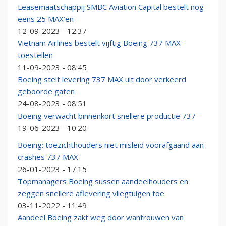
Leasemaatschappij SMBC Aviation Capital bestelt nog
eens 25 MAX’en
12-09-2023 - 12:37
Vietnam Airlines bestelt vijftig Boeing 737 MAX-
toestellen
11-09-2023 - 08:45
Boeing stelt levering 737 MAX uit door verkeerd
geboorde gaten
24-08-2023 - 08:51
Boeing verwacht binnenkort snellere productie 737
19-06-2023 - 10:20
Boeing: toezichthouders niet misleid voorafgaand aan
crashes 737 MAX
26-01-2023 - 17:15
Topmanagers Boeing sussen aandeelhouders en
zeggen snellere aflevering vliegtuigen toe
03-11-2022 - 11:49
Aandeel Boeing zakt weg door wantrouwen van