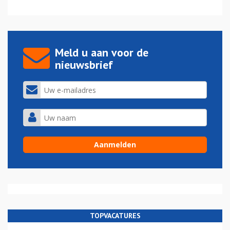
Meld u aan voor de
nieuwsbrief
TOPVACATURES