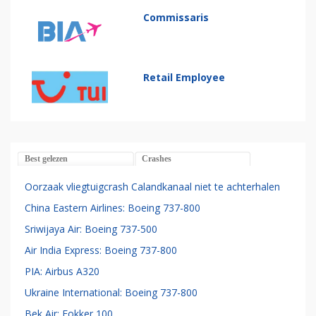
Commissaris
Retail Employee
Best gelezen
Crashes
Oorzaak vliegtuigcrash Calandkanaal niet te achterhalen
China Eastern Airlines: Boeing 737-800
Sriwijaya Air: Boeing 737-500
Air India Express: Boeing 737-800
PIA: Airbus A320
Ukraine International: Boeing 737-800
Bek Air: Fokker 100