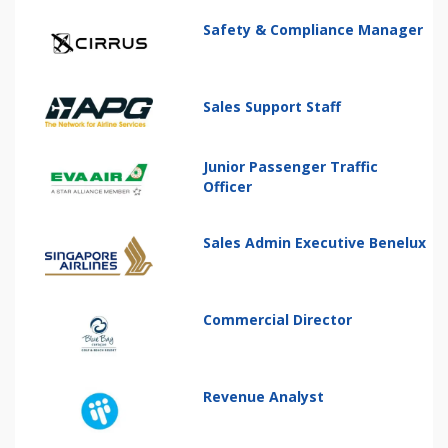
Safety & Compliance Manager
Sales Support Staff
Junior Passenger Traffic
Officer
Sales Admin Executive Benelux
Commercial Director
Revenue Analyst