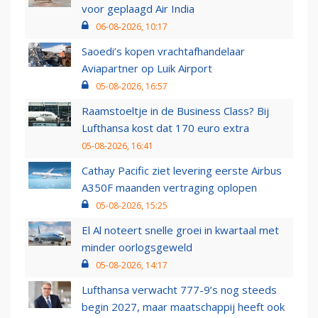
voor geplaagd Air India
06-08-2026, 10:17
Saoedi’s kopen vrachtafhandelaar
Aviapartner op Luik Airport
05-08-2026, 16:57
Raamstoeltje in de Business Class? Bij
Lufthansa kost dat 170 euro extra
05-08-2026, 16:41
Cathay Pacific ziet levering eerste Airbus
A350F maanden vertraging oplopen
05-08-2026, 15:25
El Al noteert snelle groei in kwartaal met
minder oorlogsgeweld
05-08-2026, 14:17
Lufthansa verwacht 777-9’s nog steeds
begin 2027, maar maatschappij heeft ook