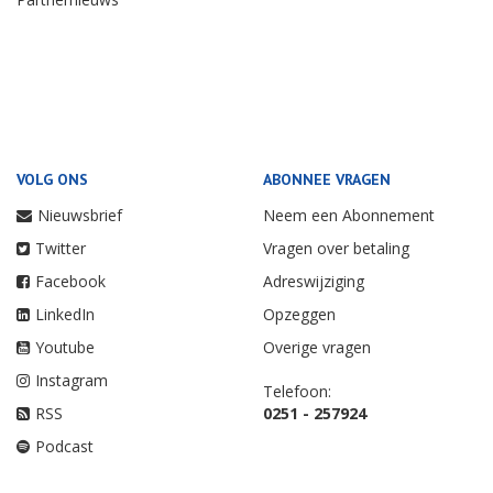
VOLG ONS
ABONNEE VRAGEN
Nieuwsbrief
Neem een Abonnement
Twitter
Vragen over betaling
Facebook
Adreswijziging
LinkedIn
Opzeggen
Youtube
Overige vragen
Instagram
Telefoon:
RSS
0251 - 257924
Podcast