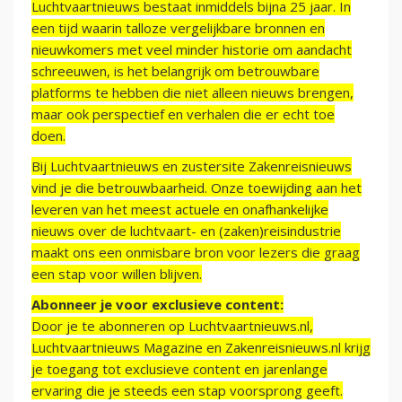
Luchtvaartnieuws bestaat inmiddels bijna 25 jaar. In
een tijd waarin talloze vergelijkbare bronnen en
nieuwkomers met veel minder historie om aandacht
schreeuwen, is het belangrijk om betrouwbare
platforms te hebben die niet alleen nieuws brengen,
maar ook perspectief en verhalen die er echt toe
doen.
Bij Luchtvaartnieuws en zustersite Zakenreisnieuws
vind je die betrouwbaarheid. Onze toewijding aan het
leveren van het meest actuele en onafhankelijke
nieuws over de luchtvaart- en (zaken)reisindustrie
maakt ons een onmisbare bron voor lezers die graag
een stap voor willen blijven.
Abonneer je voor exclusieve content:
Door je te abonneren op Luchtvaartnieuws.nl,
Luchtvaartnieuws Magazine en Zakenreisnieuws.nl krijg
je toegang tot exclusieve content en jarenlange
ervaring die je steeds een stap voorsprong geeft.