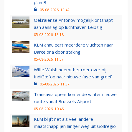
plan B
05-08-2026, 13:42
Oekraïense Antonov mogelijk ontsnapt
aan aanslag op luchthaven Leipzig
05-08-2026, 13:18
KLM annuleert meerdere vluchten naar
Barcelona door staking
05-08-2026, 11:57
Willie Walsh neemt het roer over bij
IndiGo: 'op naar nieuwe fase van groei'
05-08-2026, 11:37
Transavia opent komende winter nieuwe
route vanaf Brussels Airport
05-08-2026, 10:46
KLM blijft net als veel andere
maatschappijen langer weg uit Golfregio