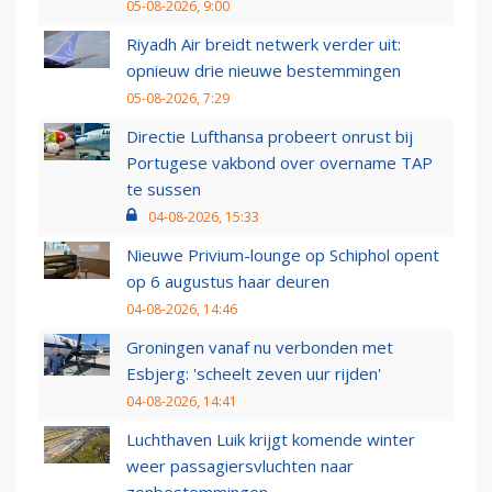
05-08-2026, 9:00
Riyadh Air breidt netwerk verder uit:
opnieuw drie nieuwe bestemmingen
05-08-2026, 7:29
Directie Lufthansa probeert onrust bij
Portugese vakbond over overname TAP
te sussen
04-08-2026, 15:33
Nieuwe Privium-lounge op Schiphol opent
op 6 augustus haar deuren
04-08-2026, 14:46
Groningen vanaf nu verbonden met
Esbjerg: 'scheelt zeven uur rijden'
04-08-2026, 14:41
Luchthaven Luik krijgt komende winter
weer passagiersvluchten naar