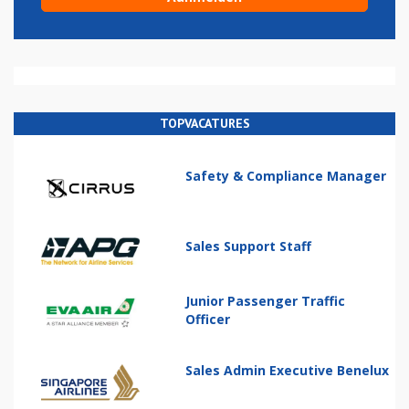
TOPVACATURES
Safety & Compliance Manager
Sales Support Staff
Junior Passenger Traffic
Officer
Sales Admin Executive Benelux