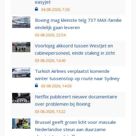
easyJet
04-08-2026, 7:26
Boeing mag kleinste telg 737 MAX-familie
eindelijk gaan leveren
03-08-2026, 22:54
Voorlopig akkoord tussen WestJet en
cabinepersoneel, einde staking in zicht
03-08-2026, 14:40
Turkish Airlines verplaatst komende
winter tussenstop op route naar Sydney
03-08-2026, 14:03
Netflix publiceert nieuwe documentaire
over problemen bij Boeing
03-08-2026, 13:22
Brussel geeft groen licht voor massale
Nederlandse steun aan duurzame