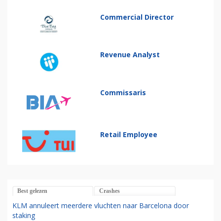
Commercial Director
Revenue Analyst
Commissaris
Retail Employee
Best gelezen
Crashes
KLM annuleert meerdere vluchten naar Barcelona door
staking