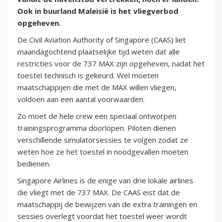
Ook in buurland Maleisië is het vliegverbod
opgeheven.
De Civil Aviation Authority of Singapore (CAAS) liet
maandagochtend plaatselijke tijd weten dat alle
restricties voor de 737 MAX zijn opgeheven, nadat het
toestel technisch is gekeurd. Wel moeten
maatschappijen die met de MAX willen vliegen,
voldoen aan een aantal voorwaarden.
Zo moet de hele crew een speciaal ontworpen
trainingsprogramma doorlopen. Piloten dienen
verschillende simulatorsessies te volgen zodat ze
weten hoe ze het toestel in noodgevallen moeten
bedienen.
Singapore Airlines is de enige van drie lokale airlines
die vliegt met de 737 MAX. De CAAS eist dat de
maatschappij de bewijzen van de extra trainingen en
sessies overlegt voordat het toestel weer wordt