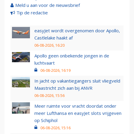
Meld u aan voor de nieuwsbrief
Tip de redactie
easyJet wordt overgenomen door Apollo,
Castlelake haakt af
06-08-2026, 16:20
Apollo geen onbekende jongen in de
luchtvaart
06-08-2026, 16:19
In jacht op vakantiegangers sluit vliegveld
Maastricht zich aan bij ANVR
06-08-2026, 15:56
Meer ruimte voor vracht doordat onder
meer Lufthansa en easyJet slots vrijgeven
op Schiphol
06-08-2026, 15:16