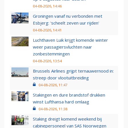
04-08-2026, 14:46
Groningen vanaf nu verbonden met
Esbjerg: 'scheelt zeven uur rijden'
04-08-2026, 14:41
Luchthaven Luik krijgt komende winter
weer passagiersvluchten naar
zonbestemmingen
04-08-2026, 13:54
Brussels Airlines grijpt ternauwernood in:
streep door vlootuitbreiding
04-08-2026, 11:47
Stakingen en dure brandstof drukken
winst Lufthansa hard omlaag
04-08-2026, 11:38
Staking dreigt komend weekend bij
cabinepersoneel van SAS Noorwegen