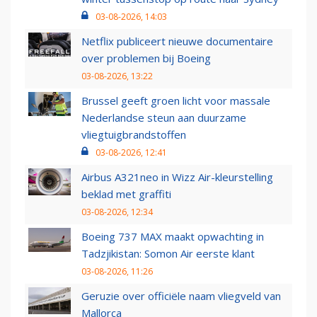
03-08-2026, 14:03
Netflix publiceert nieuwe documentaire
over problemen bij Boeing
03-08-2026, 13:22
Brussel geeft groen licht voor massale
Nederlandse steun aan duurzame
vliegtuigbrandstoffen
03-08-2026, 12:41
Airbus A321neo in Wizz Air-kleurstelling
beklad met graffiti
03-08-2026, 12:34
Boeing 737 MAX maakt opwachting in
Tadzjikistan: Somon Air eerste klant
03-08-2026, 11:26
Geruzie over officiële naam vliegveld van
Mallorca