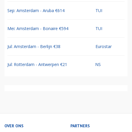
Sep: Amsterdam - Aruba €614
TUI
Mei: Amsterdam - Bonaire €594
TUI
Jul: Amsterdam - Berlijn €38
Eurostar
Jul: Rotterdam - Antwerpen €21
NS
OVER ONS
PARTNERS