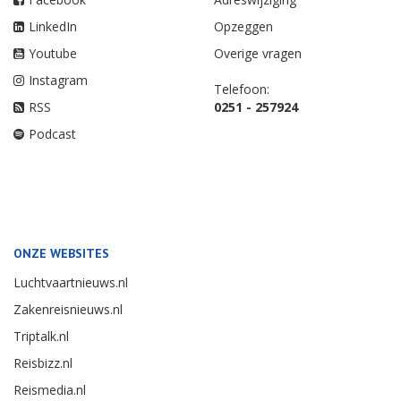
LinkedIn
Opzeggen
Youtube
Overige vragen
Instagram
Telefoon:
RSS
0251 - 257924
Podcast
ONZE WEBSITES
Luchtvaartnieuws.nl
Zakenreisnieuws.nl
Triptalk.nl
Reisbizz.nl
Reismedia.nl