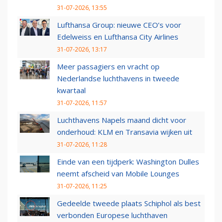
31-07-2026, 13:55
Lufthansa Group: nieuwe CEO’s voor
Edelweiss en Lufthansa City Airlines
31-07-2026, 13:17
Meer passagiers en vracht op
Nederlandse luchthavens in tweede
kwartaal
31-07-2026, 11:57
Luchthavens Napels maand dicht voor
onderhoud: KLM en Transavia wijken uit
31-07-2026, 11:28
Einde van een tijdperk: Washington Dulles
neemt afscheid van Mobile Lounges
31-07-2026, 11:25
Gedeelde tweede plaats Schiphol als best
verbonden Europese luchthaven