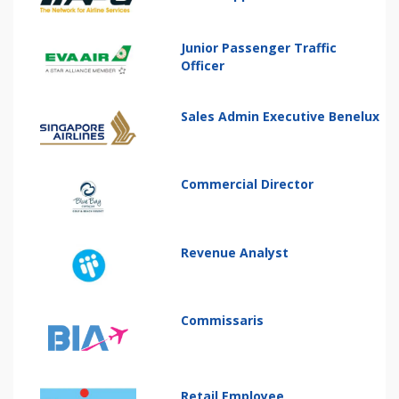
Junior Passenger Traffic
Officer
Sales Admin Executive Benelux
Commercial Director
Revenue Analyst
Commissaris
Retail Employee