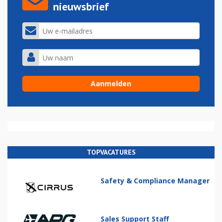
nieuwsbrief
TOPVACATURES
Safety & Compliance Manager
Sales Support Staff