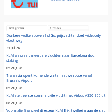
Best gelezen
Crashes
Donkere wolken boven IndiGo: prijsvechter doet widebody-
vloot weg
31 jul 26
KLM annuleert meerdere vluchten naar Barcelona door
staking
05 aug 26
Transavia opent komende winter nieuwe route vanaf
Brussels Airport
05 aug 26
KLM stelt eerste commerciële vlucht met Airbus A350-900 uit
06 aug 26
Voormalig financieel directeur KLM Erik Swelheim aan de slag