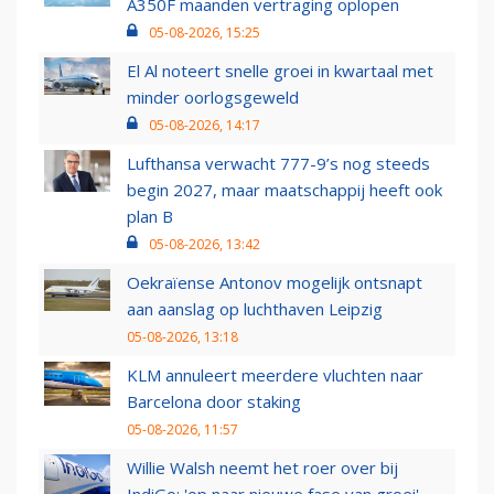
A350F maanden vertraging oplopen
05-08-2026, 15:25
El Al noteert snelle groei in kwartaal met
minder oorlogsgeweld
05-08-2026, 14:17
Lufthansa verwacht 777-9’s nog steeds
begin 2027, maar maatschappij heeft ook
plan B
05-08-2026, 13:42
Oekraïense Antonov mogelijk ontsnapt
aan aanslag op luchthaven Leipzig
05-08-2026, 13:18
KLM annuleert meerdere vluchten naar
Barcelona door staking
05-08-2026, 11:57
Willie Walsh neemt het roer over bij