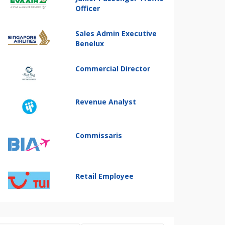
Officer
Sales Admin Executive
Benelux
Commercial Director
Revenue Analyst
Commissaris
Retail Employee