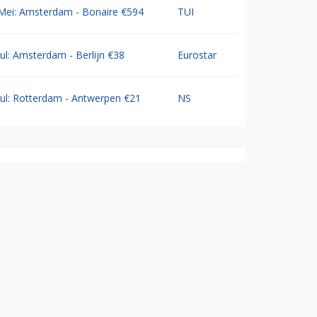
Mei: Amsterdam - Bonaire €594
TUI
Jul: Amsterdam - Berlijn €38
Eurostar
Jul: Rotterdam - Antwerpen €21
NS