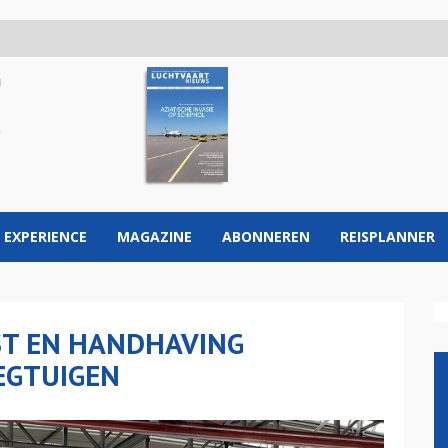
 EXPERIENCE
MAGAZINE
ABONNEREN
REISPLANNER
ST EN HANDHAVING
EGTUIGEN