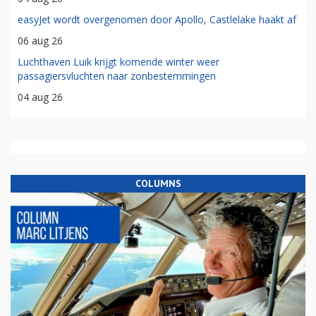
easyJet wordt overgenomen door Apollo, Castlelake haakt af
06 aug 26
Luchthaven Luik krijgt komende winter weer
passagiersvluchten naar zonbestemmingen
04 aug 26
COLUMNS