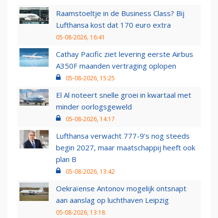
Raamstoeltje in de Business Class? Bij
Lufthansa kost dat 170 euro extra
05-08-2026, 16:41
Cathay Pacific ziet levering eerste Airbus
A350F maanden vertraging oplopen
05-08-2026, 15:25
El Al noteert snelle groei in kwartaal met
minder oorlogsgeweld
05-08-2026, 14:17
Lufthansa verwacht 777-9’s nog steeds
begin 2027, maar maatschappij heeft ook
plan B
05-08-2026, 13:42
Oekraïense Antonov mogelijk ontsnapt
aan aanslag op luchthaven Leipzig
05-08-2026, 13:18