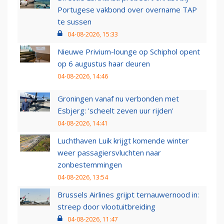
Portugese vakbond over overname TAP
te sussen
04-08-2026, 15:33
Nieuwe Privium-lounge op Schiphol opent
op 6 augustus haar deuren
04-08-2026, 14:46
Groningen vanaf nu verbonden met
Esbjerg: 'scheelt zeven uur rijden'
04-08-2026, 14:41
Luchthaven Luik krijgt komende winter
weer passagiersvluchten naar
zonbestemmingen
04-08-2026, 13:54
Brussels Airlines grijpt ternauwernood in:
streep door vlootuitbreiding
04-08-2026, 11:47