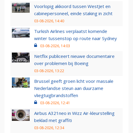
Voorlopig akkoord tussen WestJet en
cabinepersoneel, einde staking in zicht
03-08-2026, 14:40
Turkish Airlines verplaatst komende
winter tussenstop op route naar Sydney
03-08-2026, 14:03
Netflix publiceert nieuwe documentaire
over problemen bij Boeing
03-08-2026, 13:22
Brussel geeft groen licht voor massale
Nederlandse steun aan duurzame
vliegtuigbrandstoffen
03-08-2026, 12:41
Airbus A321neo in Wizz Air-kleurstelling
beklad met graffiti
03-08-2026, 12:34