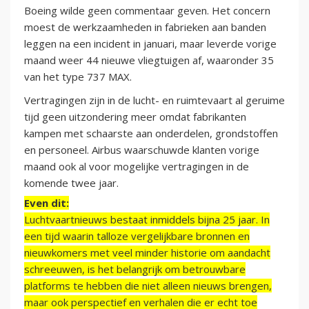
Boeing wilde geen commentaar geven. Het concern
moest de werkzaamheden in fabrieken aan banden
leggen na een incident in januari, maar leverde vorige
maand weer 44 nieuwe vliegtuigen af, waaronder 35
van het type 737 MAX.
Vertragingen zijn in de lucht- en ruimtevaart al geruime
tijd geen uitzondering meer omdat fabrikanten
kampen met schaarste aan onderdelen, grondstoffen
en personeel. Airbus waarschuwde klanten vorige
maand ook al voor mogelijke vertragingen in de
komende twee jaar.
Even dit:
Luchtvaartnieuws bestaat inmiddels bijna 25 jaar. In
een tijd waarin talloze vergelijkbare bronnen en
nieuwkomers met veel minder historie om aandacht
schreeuwen, is het belangrijk om betrouwbare
platforms te hebben die niet alleen nieuws brengen,
maar ook perspectief en verhalen die er echt toe