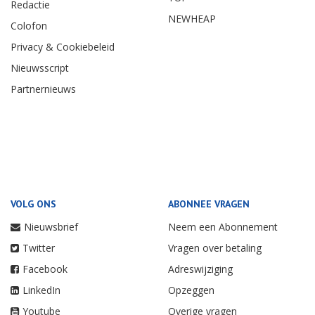
Redactie
NEWHEAP
Colofon
Privacy & Cookiebeleid
Nieuwsscript
Partnernieuws
VOLG ONS
ABONNEE VRAGEN
Nieuwsbrief
Neem een Abonnement
Twitter
Vragen over betaling
Facebook
Adreswijziging
LinkedIn
Opzeggen
Youtube
Overige vragen