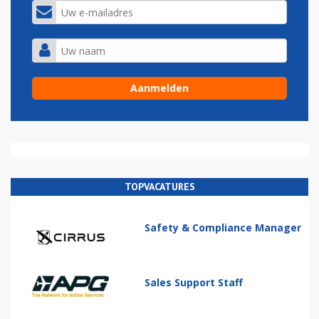
TOPVACATURES
Safety & Compliance Manager
Sales Support Staff