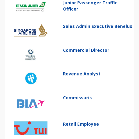
Junior Passenger Traffic
Officer
Sales Admin Executive Benelux
Commercial Director
Revenue Analyst
Commissaris
Retail Employee