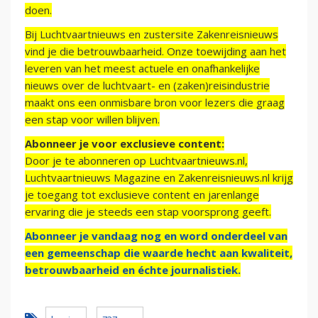
doen.
Bij Luchtvaartnieuws en zustersite Zakenreisnieuws
vind je die betrouwbaarheid. Onze toewijding aan het
leveren van het meest actuele en onafhankelijke
nieuws over de luchtvaart- en (zaken)reisindustrie
maakt ons een onmisbare bron voor lezers die graag
een stap voor willen blijven.
Abonneer je voor exclusieve content:
Door je te abonneren op Luchtvaartnieuws.nl,
Luchtvaartnieuws Magazine en Zakenreisnieuws.nl krijg
je toegang tot exclusieve content en jarenlange
ervaring die je steeds een stap voorsprong geeft.
Abonneer je vandaag nog en word onderdeel van
een gemeenschap die waarde hecht aan kwaliteit,
betrouwbaarheid en échte journalistiek.