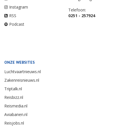
Instagram
Telefoon:
RSS
0251 - 257924
Podcast
ONZE WEBSITES
Luchtvaartnieuws.nl
Zakenreisnieuws.nl
Triptalk.nl
Reisbizz.nl
Reismedia.nl
Aviabanen.nl
Reisjobs.nl