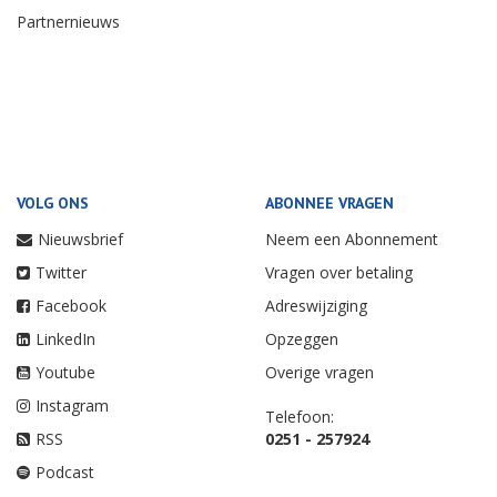
Partnernieuws
VOLG ONS
ABONNEE VRAGEN
Nieuwsbrief
Neem een Abonnement
Twitter
Vragen over betaling
Facebook
Adreswijziging
LinkedIn
Opzeggen
Youtube
Overige vragen
Instagram
Telefoon:
RSS
0251 - 257924
Podcast