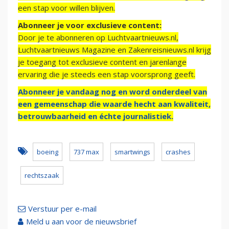
een stap voor willen blijven.
Abonneer je voor exclusieve content:
Door je te abonneren op Luchtvaartnieuws.nl,
Luchtvaartnieuws Magazine en Zakenreisnieuws.nl krijg
je toegang tot exclusieve content en jarenlange
ervaring die je steeds een stap voorsprong geeft.
Abonneer je vandaag nog en word onderdeel van
een gemeenschap die waarde hecht aan kwaliteit,
betrouwbaarheid en échte journalistiek.
boeing
737 max
smartwings
crashes
rechtszaak
Verstuur per e-mail
Meld u aan voor de nieuwsbrief