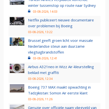
winter tussenstop op route naar Sydney
03-08-2026, 14:03
Netflix publiceert nieuwe documentaire
over problemen bij Boeing
03-08-2026, 13:22
Brussel geeft groen licht voor massale
Nederlandse steun aan duurzame
vliegtuigbrandstoffen
03-08-2026, 12:41
Airbus A321neo in Wizz Air-kleurstelling
beklad met graffiti
03-08-2026, 12:34
Boeing 737 MAX maakt opwachting in
Tadzjikistan: Somon Air eerste klant
03-08-2026, 11:26
Geruzie over officiële naam vliegveld van