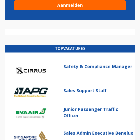
TOPVACATURES
Safety & Compliance Manager
Sales Support Staff
Junior Passenger Traffic
Officer
Sales Admin Executive Benelux