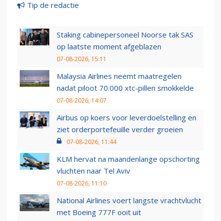
Tip de redactie
Staking cabinepersoneel Noorse tak SAS
op laatste moment afgeblazen
07-08-2026, 15:11
Malaysia Airlines neemt maatregelen
nadat piloot 70.000 xtc-pillen smokkelde
07-08-2026, 14:07
Airbus op koers voor leverdoelstelling en
ziet orderportefeuille verder groeien
07-08-2026, 11:44
KLM hervat na maandenlange opschorting
vluchten naar Tel Aviv
07-08-2026, 11:10
National Airlines voert langste vrachtvlucht
met Boeing 777F ooit uit