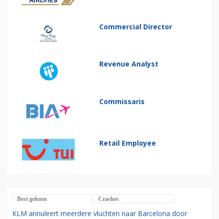
Commercial Director
Revenue Analyst
Commissaris
Retail Employee
Best gelezen
Crashes
KLM annuleert meerdere vluchten naar Barcelona door