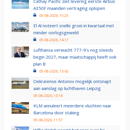
Cathay Pacific ziet levering eerste Airbus
A350F maanden vertraging oplopen
05-08-2026, 15:25
El Al noteert snelle groei in kwartaal met
minder oorlogsgeweld
05-08-2026, 14:17
Lufthansa verwacht 777-9’s nog steeds
begin 2027, maar maatschappij heeft ook
plan B
05-08-2026, 13:42
Oekraïense Antonov mogelijk ontsnapt
aan aanslag op luchthaven Leipzig
05-08-2026, 13:18
KLM annuleert meerdere vluchten naar
Barcelona door staking
05-08-2026, 11:57