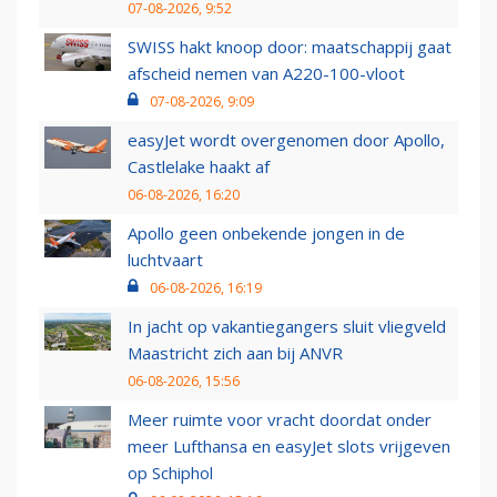
07-08-2026, 9:52
SWISS hakt knoop door: maatschappij gaat
afscheid nemen van A220-100-vloot
07-08-2026, 9:09
easyJet wordt overgenomen door Apollo,
Castlelake haakt af
06-08-2026, 16:20
Apollo geen onbekende jongen in de
luchtvaart
06-08-2026, 16:19
In jacht op vakantiegangers sluit vliegveld
Maastricht zich aan bij ANVR
06-08-2026, 15:56
Meer ruimte voor vracht doordat onder
meer Lufthansa en easyJet slots vrijgeven
op Schiphol