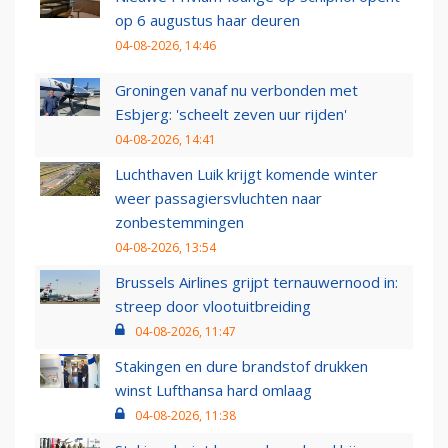
op 6 augustus haar deuren
04-08-2026, 14:46
Groningen vanaf nu verbonden met
Esbjerg: 'scheelt zeven uur rijden'
04-08-2026, 14:41
Luchthaven Luik krijgt komende winter
weer passagiersvluchten naar
zonbestemmingen
04-08-2026, 13:54
Brussels Airlines grijpt ternauwernood in:
streep door vlootuitbreiding
04-08-2026, 11:47
Stakingen en dure brandstof drukken
winst Lufthansa hard omlaag
04-08-2026, 11:38