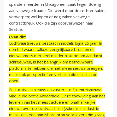
spande al eerder in Chicago een zaak tegen Boeing
aan vanwege fraude. Die werd door de rechter subiet
verworpen; wel lopen er nog zaken vanwege
contractbreuk. Ook die zijn doorverwezen naar
Seattle.
Even dit:
Luchtvaartnieuws bestaat inmiddels bijna 25 jaar. In
een tijd waarin talloze vergelijkbare bronnen en
nieuwkomers met veel minder historie om aandacht
schreeuwen, is het belangrijk om betrouwbare
platforms te hebben die niet alleen nieuws brengen,
maar ook perspectief en verhalen die er echt toe
doen.
Bij Luchtvaartnieuws en zustersite Zakenreisnieuws
vind je die betrouwbaarheid. Onze toewijding aan het
leveren van het meest actuele en onafhankelijke
nieuws over de luchtvaart- en (zaken)reisindustrie
maakt ons een onmisbare bron voor lezers die graag