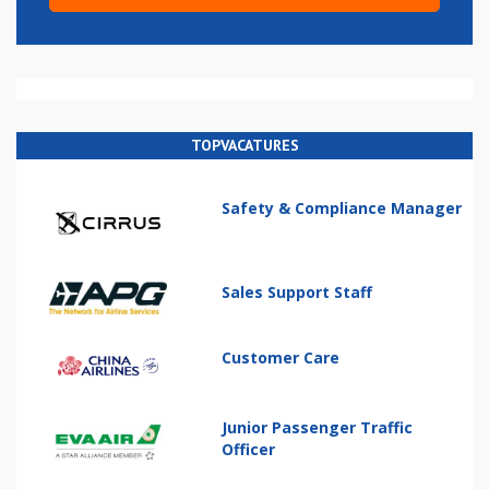
TOPVACATURES
Safety & Compliance Manager
Sales Support Staff
Customer Care
Junior Passenger Traffic
Officer