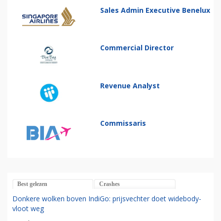
Sales Admin Executive Benelux
Commercial Director
Revenue Analyst
Commissaris
Best gelezen
Crashes
Donkere wolken boven IndiGo: prijsvechter doet widebody-
vloot weg