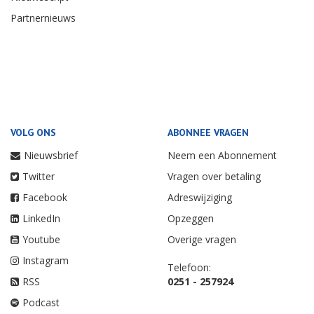
Partnernieuws
VOLG ONS
ABONNEE VRAGEN
Nieuwsbrief
Neem een Abonnement
Twitter
Vragen over betaling
Facebook
Adreswijziging
LinkedIn
Opzeggen
Youtube
Overige vragen
Instagram
Telefoon:
RSS
0251 - 257924
Podcast