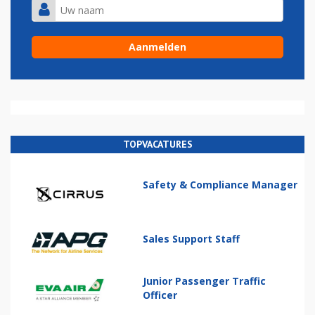
TOPVACATURES
Safety & Compliance Manager
Sales Support Staff
Junior Passenger Traffic
Officer