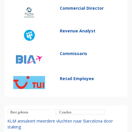
Commercial Director
Revenue Analyst
Commissaris
Retail Employee
Best gelezen
Crashes
KLM annuleert meerdere vluchten naar Barcelona door
staking