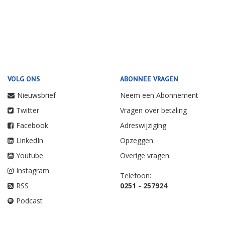
VOLG ONS
ABONNEE VRAGEN
Nieuwsbrief
Neem een Abonnement
Twitter
Vragen over betaling
Facebook
Adreswijziging
LinkedIn
Opzeggen
Youtube
Overige vragen
Instagram
Telefoon:
RSS
0251 - 257924
Podcast