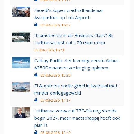
Saoedi’s kopen vrachtafhandelaar
Aviapartner op Luik Airport
05-08-2026, 16:57
Raamstoeltje in de Business Class? Bij
Lufthansa kost dat 170 euro extra
05-08-2026, 16:41
Cathay Pacific ziet levering eerste Airbus
A350F maanden vertraging oplopen
05-08-2026, 15:25
El Al noteert snelle groei in kwartaal met
minder oorlogsgeweld
05-08-2026, 14:17
Lufthansa verwacht 777-9’s nog steeds
begin 2027, maar maatschappij heeft ook
plan B
05-08-2026, 13:42