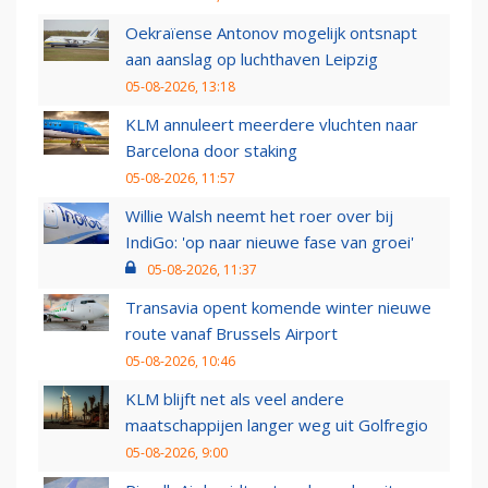
Oekraïense Antonov mogelijk ontsnapt
aan aanslag op luchthaven Leipzig
05-08-2026, 13:18
KLM annuleert meerdere vluchten naar
Barcelona door staking
05-08-2026, 11:57
Willie Walsh neemt het roer over bij
IndiGo: 'op naar nieuwe fase van groei'
05-08-2026, 11:37
Transavia opent komende winter nieuwe
route vanaf Brussels Airport
05-08-2026, 10:46
KLM blijft net als veel andere
maatschappijen langer weg uit Golfregio
05-08-2026, 9:00