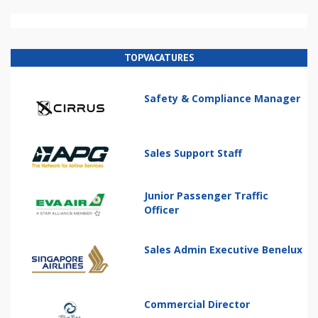
TOPVACATURES
Safety & Compliance Manager
Sales Support Staff
Junior Passenger Traffic
Officer
Sales Admin Executive Benelux
Commercial Director