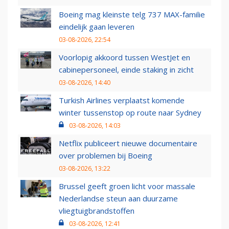
Boeing mag kleinste telg 737 MAX-familie
eindelijk gaan leveren
03-08-2026, 22:54
Voorlopig akkoord tussen WestJet en
cabinepersoneel, einde staking in zicht
03-08-2026, 14:40
Turkish Airlines verplaatst komende
winter tussenstop op route naar Sydney
03-08-2026, 14:03
Netflix publiceert nieuwe documentaire
over problemen bij Boeing
03-08-2026, 13:22
Brussel geeft groen licht voor massale
Nederlandse steun aan duurzame
vliegtuigbrandstoffen
03-08-2026, 12:41