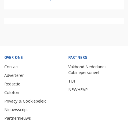
OVER ONS
PARTNERS
Contact
Vakbond Nederlands
Cabinepersoneel
Adverteren
TUI
Redactie
NEWHEAP
Colofon
Privacy & Cookiebeleid
Nieuwsscript
Partnernieuws