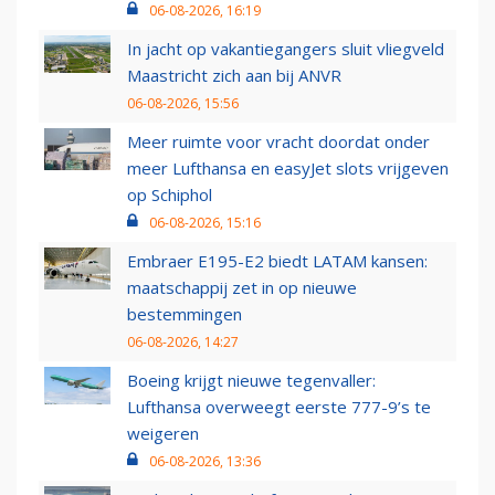
06-08-2026, 16:19
In jacht op vakantiegangers sluit vliegveld
Maastricht zich aan bij ANVR
06-08-2026, 15:56
Meer ruimte voor vracht doordat onder
meer Lufthansa en easyJet slots vrijgeven
op Schiphol
06-08-2026, 15:16
Embraer E195-E2 biedt LATAM kansen:
maatschappij zet in op nieuwe
bestemmingen
06-08-2026, 14:27
Boeing krijgt nieuwe tegenvaller:
Lufthansa overweegt eerste 777-9’s te
weigeren
06-08-2026, 13:36