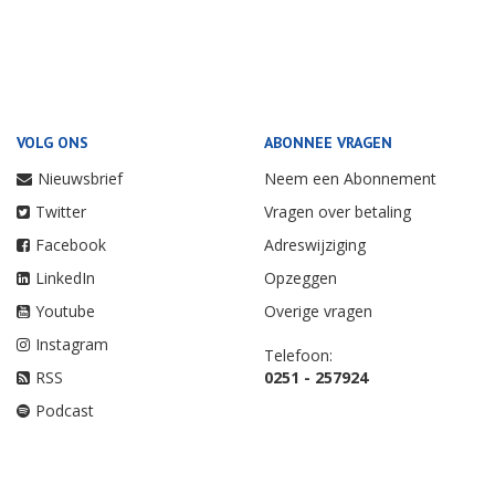
VOLG ONS
ABONNEE VRAGEN
Nieuwsbrief
Neem een Abonnement
Twitter
Vragen over betaling
Facebook
Adreswijziging
LinkedIn
Opzeggen
Youtube
Overige vragen
Instagram
Telefoon:
RSS
0251 - 257924
Podcast