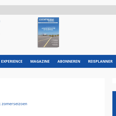
 EXPERIENCE
MAGAZINE
ABONNEREN
REISPLANNER
uk zomerseizoen