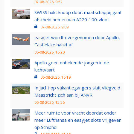
07-08-2026, 9:52
SWISS hakt knoop door: maatschappij gaat
afscheid nemen van A220-100-vloot
07-08-2026, 9:09
easyJet wordt overgenomen door Apollo,
Castlelake haakt af
06-08-2026, 16:20
Apollo geen onbekende jongen in de
luchtvaart
06-08-2026, 16:19
In jacht op vakantiegangers sluit vliegveld
Maastricht zich aan bij ANVR
06-08-2026, 15:56
Meer ruimte voor vracht doordat onder
meer Lufthansa en easyJet slots vrijgeven
op Schiphol