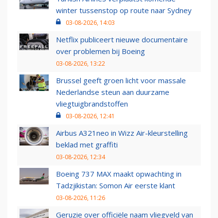
winter tussenstop op route naar Sydney
03-08-2026, 14:03
Netflix publiceert nieuwe documentaire
over problemen bij Boeing
03-08-2026, 13:22
Brussel geeft groen licht voor massale
Nederlandse steun aan duurzame
vliegtuigbrandstoffen
03-08-2026, 12:41
Airbus A321neo in Wizz Air-kleurstelling
beklad met graffiti
03-08-2026, 12:34
Boeing 737 MAX maakt opwachting in
Tadzjikistan: Somon Air eerste klant
03-08-2026, 11:26
Geruzie over officiële naam vliegveld van