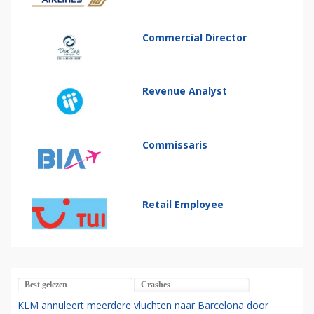
Commercial Director
Revenue Analyst
Commissaris
Retail Employee
Best gelezen
Crashes
KLM annuleert meerdere vluchten naar Barcelona door