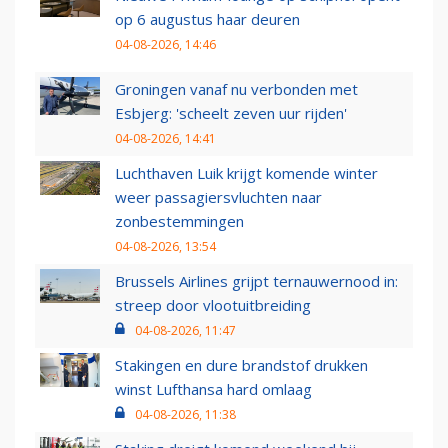
op 6 augustus haar deuren
04-08-2026, 14:46
Groningen vanaf nu verbonden met
Esbjerg: 'scheelt zeven uur rijden'
04-08-2026, 14:41
Luchthaven Luik krijgt komende winter
weer passagiersvluchten naar
zonbestemmingen
04-08-2026, 13:54
Brussels Airlines grijpt ternauwernood in:
streep door vlootuitbreiding
04-08-2026, 11:47
Stakingen en dure brandstof drukken
winst Lufthansa hard omlaag
04-08-2026, 11:38