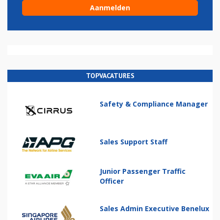
TOPVACATURES
Safety & Compliance Manager
Sales Support Staff
Junior Passenger Traffic
Officer
Sales Admin Executive Benelux