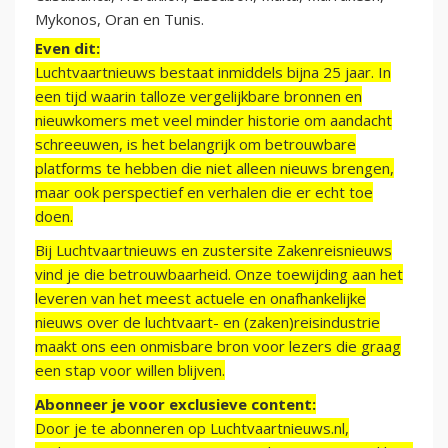
Mykonos, Oran en Tunis.
Even dit:
Luchtvaartnieuws bestaat inmiddels bijna 25 jaar. In
een tijd waarin talloze vergelijkbare bronnen en
nieuwkomers met veel minder historie om aandacht
schreeuwen, is het belangrijk om betrouwbare
platforms te hebben die niet alleen nieuws brengen,
maar ook perspectief en verhalen die er echt toe
doen.
Bij Luchtvaartnieuws en zustersite Zakenreisnieuws
vind je die betrouwbaarheid. Onze toewijding aan het
leveren van het meest actuele en onafhankelijke
nieuws over de luchtvaart- en (zaken)reisindustrie
maakt ons een onmisbare bron voor lezers die graag
een stap voor willen blijven.
Abonneer je voor exclusieve content:
Door je te abonneren op Luchtvaartnieuws.nl,