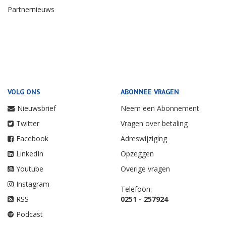
Partnernieuws
VOLG ONS
ABONNEE VRAGEN
Nieuwsbrief
Neem een Abonnement
Twitter
Vragen over betaling
Facebook
Adreswijziging
LinkedIn
Opzeggen
Youtube
Overige vragen
Instagram
Telefoon:
RSS
0251 - 257924
Podcast