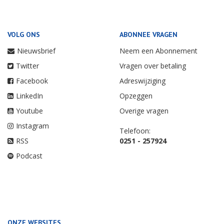
VOLG ONS
ABONNEE VRAGEN
Nieuwsbrief
Neem een Abonnement
Twitter
Vragen over betaling
Facebook
Adreswijziging
LinkedIn
Opzeggen
Youtube
Overige vragen
Instagram
Telefoon:
RSS
0251 - 257924
Podcast
ONZE WEBSITES