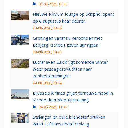
04-08-2026, 15:33
Nieuwe Privium-lounge op Schiphol opent
op 6 augustus haar deuren
04-08-2026, 14:46
Groningen vanaf nu verbonden met
Esbjerg: 'scheelt zeven uur rijden'
04-08-2026, 14:41
Luchthaven Luik krijgt komende winter
weer passagiersvluchten naar
zonbestemmingen
04-08-2026, 13:54
Brussels Airlines grijpt ternauwernood in:
streep door vlootuitbreiding
04-08-2026, 11:47
Stakingen en dure brandstof drukken
winst Lufthansa hard omlaag