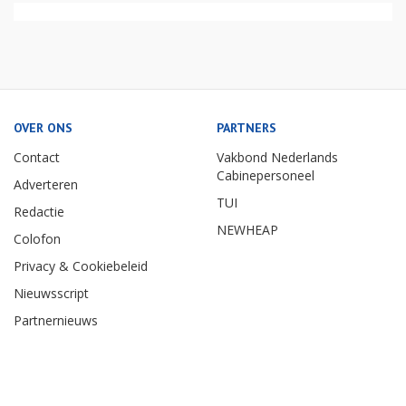
OVER ONS
PARTNERS
Contact
Vakbond Nederlands
Cabinepersoneel
Adverteren
TUI
Redactie
NEWHEAP
Colofon
Privacy & Cookiebeleid
Nieuwsscript
Partnernieuws