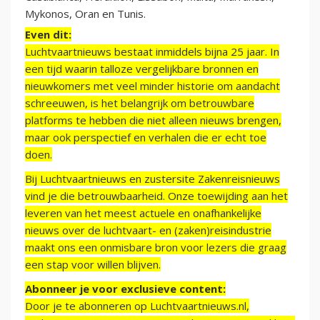
Mykonos, Oran en Tunis.
Even dit:
Luchtvaartnieuws bestaat inmiddels bijna 25 jaar. In
een tijd waarin talloze vergelijkbare bronnen en
nieuwkomers met veel minder historie om aandacht
schreeuwen, is het belangrijk om betrouwbare
platforms te hebben die niet alleen nieuws brengen,
maar ook perspectief en verhalen die er echt toe
doen.
Bij Luchtvaartnieuws en zustersite Zakenreisnieuws
vind je die betrouwbaarheid. Onze toewijding aan het
leveren van het meest actuele en onafhankelijke
nieuws over de luchtvaart- en (zaken)reisindustrie
maakt ons een onmisbare bron voor lezers die graag
een stap voor willen blijven.
Abonneer je voor exclusieve content:
Door je te abonneren op Luchtvaartnieuws.nl,