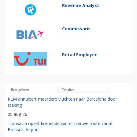
Revenue Analyst
Commissaris
Retail Employee
Best gelezen
Crashes
KLM annuleert meerdere vluchten naar Barcelona door
staking
05 aug 26
Transavia opent komende winter nieuwe route vanaf
Brussels Airport