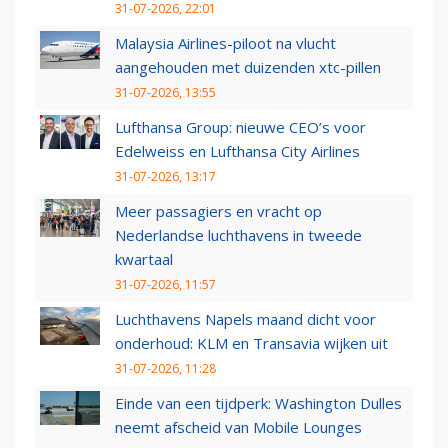
31-07-2026, 22:01
Malaysia Airlines-piloot na vlucht
aangehouden met duizenden xtc-pillen
31-07-2026, 13:55
Lufthansa Group: nieuwe CEO’s voor
Edelweiss en Lufthansa City Airlines
31-07-2026, 13:17
Meer passagiers en vracht op
Nederlandse luchthavens in tweede
kwartaal
31-07-2026, 11:57
Luchthavens Napels maand dicht voor
onderhoud: KLM en Transavia wijken uit
31-07-2026, 11:28
Einde van een tijdperk: Washington Dulles
neemt afscheid van Mobile Lounges