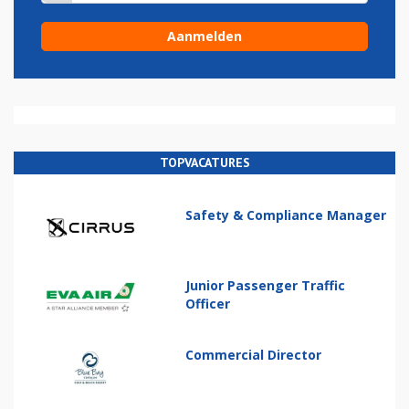
TOPVACATURES
Safety & Compliance Manager
Junior Passenger Traffic
Officer
Commercial Director