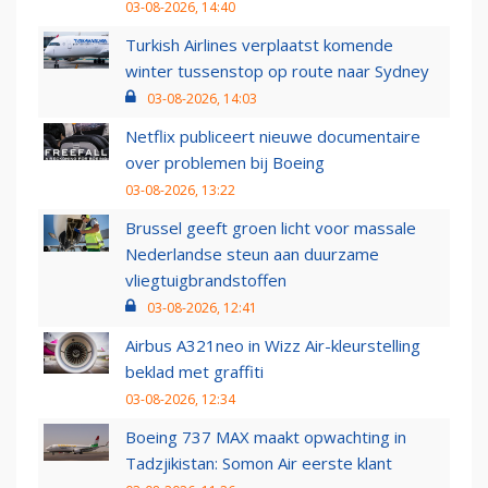
03-08-2026, 14:40
Turkish Airlines verplaatst komende
winter tussenstop op route naar Sydney
03-08-2026, 14:03
Netflix publiceert nieuwe documentaire
over problemen bij Boeing
03-08-2026, 13:22
Brussel geeft groen licht voor massale
Nederlandse steun aan duurzame
vliegtuigbrandstoffen
03-08-2026, 12:41
Airbus A321neo in Wizz Air-kleurstelling
beklad met graffiti
03-08-2026, 12:34
Boeing 737 MAX maakt opwachting in
Tadzjikistan: Somon Air eerste klant