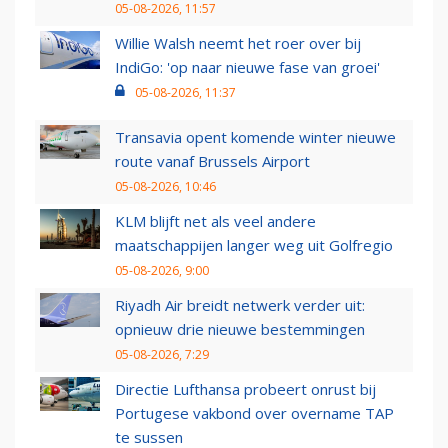
05-08-2026, 11:57
Willie Walsh neemt het roer over bij
IndiGo: 'op naar nieuwe fase van groei'
05-08-2026, 11:37
Transavia opent komende winter nieuwe
route vanaf Brussels Airport
05-08-2026, 10:46
KLM blijft net als veel andere
maatschappijen langer weg uit Golfregio
05-08-2026, 9:00
Riyadh Air breidt netwerk verder uit:
opnieuw drie nieuwe bestemmingen
05-08-2026, 7:29
Directie Lufthansa probeert onrust bij
Portugese vakbond over overname TAP
te sussen