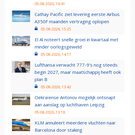
05-08-2026, 16:41
Cathay Pacific ziet levering eerste Airbus
A350F maanden vertraging oplopen
05-08-2026, 15:25
El Al noteert snelle groei in kwartaal met
minder oorlogsgeweld
05-08-2026, 14:17
Lufthansa verwacht 777-9’s nog steeds
begin 2027, maar maatschappij heeft ook
plan B
05-08-2026, 13:42
Oekraïense Antonov mogelijk ontsnapt
aan aanslag op luchthaven Leipzig
05-08-2026, 13:18
KLM annuleert meerdere vluchten naar
Barcelona door staking