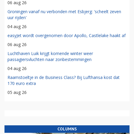
06 aug 26
Groningen vanaf nu verbonden met Esbjerg: 'scheelt zeven
uur rijden'
04 aug 26
easyJet wordt overgenomen door Apollo, Castlelake haakt af
06 aug 26
Luchthaven Luik krijgt komende winter weer
passagiersvluchten naar zonbestemmingen
04 aug 26
Raamstoeltje in de Business Class? Bij Lufthansa kost dat
170 euro extra
05 aug 26
COLUMNS