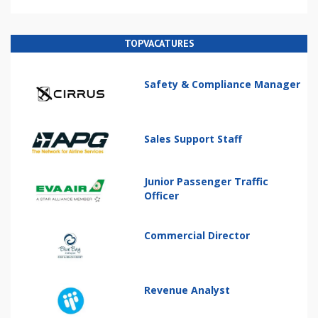
TOPVACATURES
Safety & Compliance Manager
Sales Support Staff
Junior Passenger Traffic
Officer
Commercial Director
Revenue Analyst