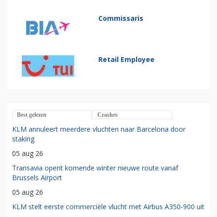
Commissaris
Retail Employee
Best gelezen
Crashes
KLM annuleert meerdere vluchten naar Barcelona door
staking
05 aug 26
Transavia opent komende winter nieuwe route vanaf
Brussels Airport
05 aug 26
KLM stelt eerste commerciële vlucht met Airbus A350-900 uit