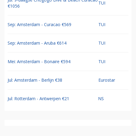
TUI
€1056
Sep: Amsterdam - Curacao €569
TUI
Sep: Amsterdam - Aruba €614
TUI
Mei: Amsterdam - Bonaire €594
TUI
Jul: Amsterdam - Berlijn €38
Eurostar
Jul: Rotterdam - Antwerpen €21
NS