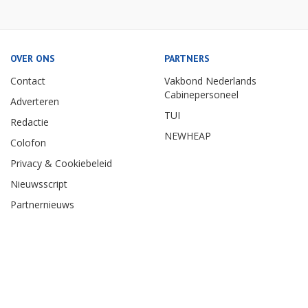
OVER ONS
PARTNERS
Contact
Vakbond Nederlands
Cabinepersoneel
Adverteren
TUI
Redactie
NEWHEAP
Colofon
Privacy & Cookiebeleid
Nieuwsscript
Partnernieuws