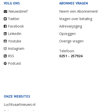
VOLG ONS
ABONNEE VRAGEN
Nieuwsbrief
Neem een Abonnement
Twitter
Vragen over betaling
Facebook
Adreswijziging
LinkedIn
Opzeggen
Youtube
Overige vragen
Instagram
Telefoon:
RSS
0251 - 257924
Podcast
ONZE WEBSITES
Luchtvaartnieuws.nl