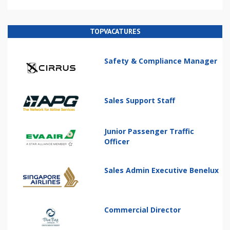
TOPVACATURES
Safety & Compliance Manager
Sales Support Staff
Junior Passenger Traffic
Officer
Sales Admin Executive Benelux
Commercial Director