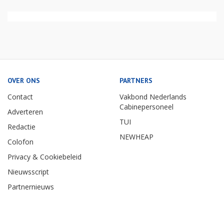
OVER ONS
PARTNERS
Contact
Vakbond Nederlands
Cabinepersoneel
Adverteren
TUI
Redactie
NEWHEAP
Colofon
Privacy & Cookiebeleid
Nieuwsscript
Partnernieuws