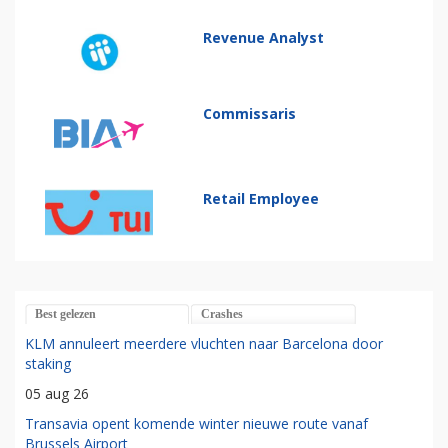
Revenue Analyst
Commissaris
Retail Employee
Best gelezen
Crashes
KLM annuleert meerdere vluchten naar Barcelona door
staking
05 aug 26
Transavia opent komende winter nieuwe route vanaf
Brussels Airport