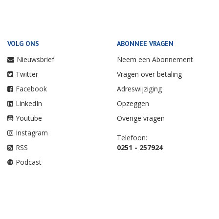
VOLG ONS
ABONNEE VRAGEN
Nieuwsbrief
Neem een Abonnement
Twitter
Vragen over betaling
Facebook
Adreswijziging
LinkedIn
Opzeggen
Youtube
Overige vragen
Instagram
Telefoon:
RSS
0251 - 257924
Podcast