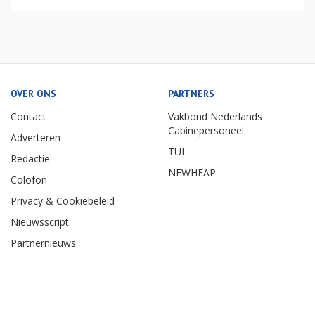
OVER ONS
PARTNERS
Contact
Vakbond Nederlands
Cabinepersoneel
Adverteren
TUI
Redactie
NEWHEAP
Colofon
Privacy & Cookiebeleid
Nieuwsscript
Partnernieuws