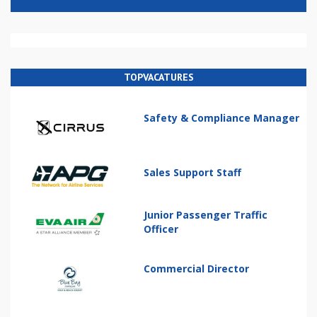
TOPVACATURES
Safety & Compliance Manager
Sales Support Staff
Junior Passenger Traffic
Officer
Commercial Director