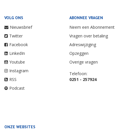
VOLG ONS
ABONNEE VRAGEN
Nieuwsbrief
Neem een Abonnement
Twitter
Vragen over betaling
Facebook
Adreswijziging
LinkedIn
Opzeggen
Youtube
Overige vragen
Instagram
Telefoon:
RSS
0251 - 257924
Podcast
ONZE WEBSITES