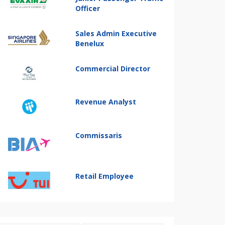
Officer
Sales Admin Executive
Benelux
Commercial Director
Revenue Analyst
Commissaris
Retail Employee