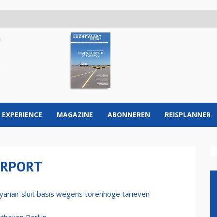
 EXPERIENCE
MAGAZINE
ABONNEREN
REISPLANNER
IRPORT
yanair sluit basis wegens torenhoge tarieven