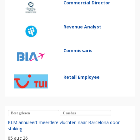
Commercial Director
Revenue Analyst
Commissaris
Retail Employee
Best gelezen
Crashes
KLM annuleert meerdere vluchten naar Barcelona door
staking
05 aug 26