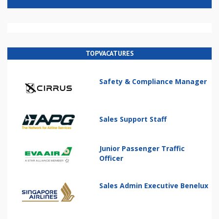
TOPVACATURES
Safety & Compliance Manager
Sales Support Staff
Junior Passenger Traffic
Officer
Sales Admin Executive Benelux