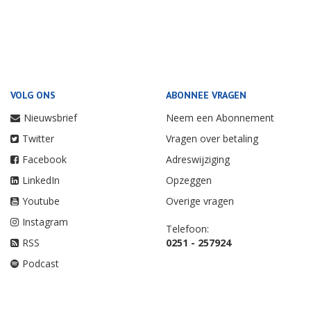
VOLG ONS
ABONNEE VRAGEN
Nieuwsbrief
Neem een Abonnement
Twitter
Vragen over betaling
Facebook
Adreswijziging
LinkedIn
Opzeggen
Youtube
Overige vragen
Instagram
Telefoon:
RSS
0251 - 257924
Podcast