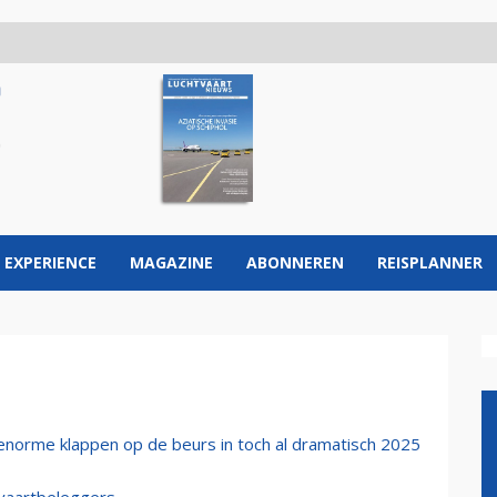
 EXPERIENCE
MAGAZINE
ABONNEREN
REISPLANNER
enorme klappen op de beurs in toch al dramatisch 2025