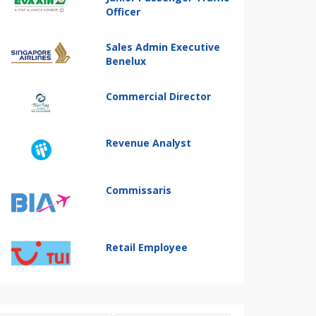
Officer
Sales Admin Executive
Benelux
Commercial Director
Revenue Analyst
Commissaris
Retail Employee