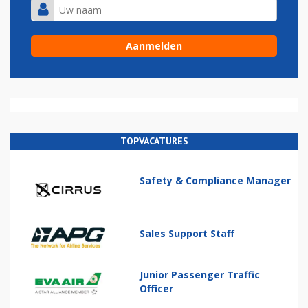
TOPVACATURES
Safety & Compliance Manager
Sales Support Staff
Junior Passenger Traffic
Officer