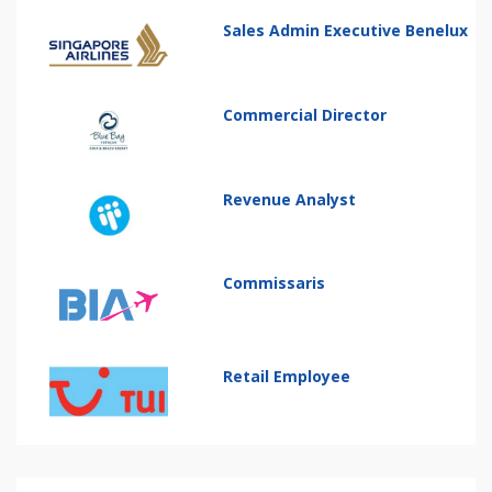
Sales Admin Executive Benelux
Commercial Director
Revenue Analyst
Commissaris
Retail Employee