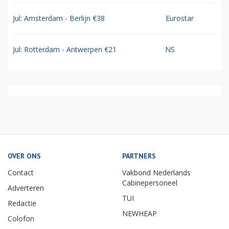
Jul: Amsterdam - Berlijn €38
Eurostar
Jul: Rotterdam - Antwerpen €21
NS
OVER ONS
PARTNERS
Contact
Vakbond Nederlands
Cabinepersoneel
Adverteren
TUI
Redactie
NEWHEAP
Colofon