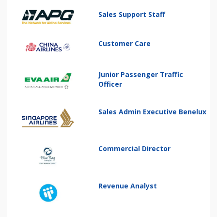
Sales Support Staff
Customer Care
Junior Passenger Traffic
Officer
Sales Admin Executive Benelux
Commercial Director
Revenue Analyst