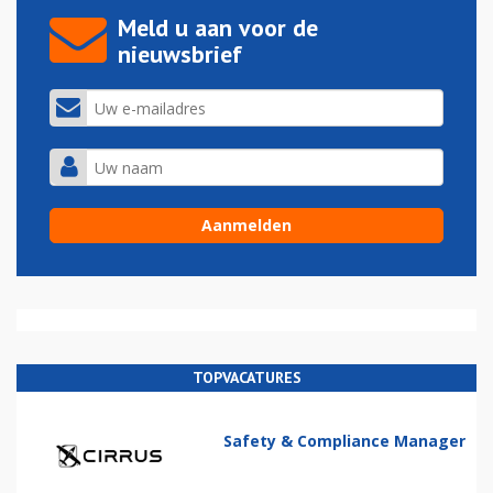
Meld u aan voor de
nieuwsbrief
TOPVACATURES
Safety & Compliance Manager