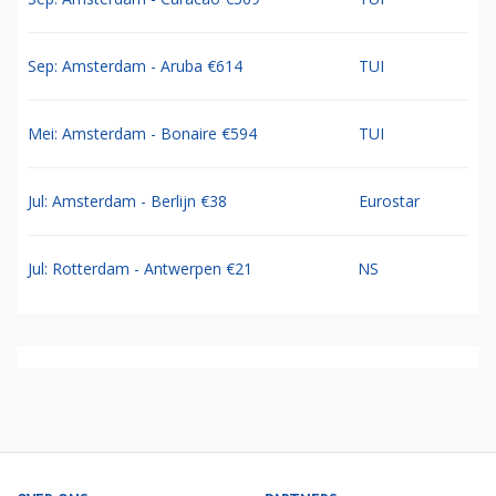
Sep: Amsterdam - Aruba €614
TUI
Mei: Amsterdam - Bonaire €594
TUI
Jul: Amsterdam - Berlijn €38
Eurostar
Jul: Rotterdam - Antwerpen €21
NS