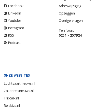
Facebook
Adreswijziging
LinkedIn
Opzeggen
Youtube
Overige vragen
Instagram
Telefoon:
RSS
0251 - 257924
Podcast
ONZE WEBSITES
Luchtvaartnieuws.nl
Zakenreisnieuws.nl
Triptalk.nl
Reisbizz.nl