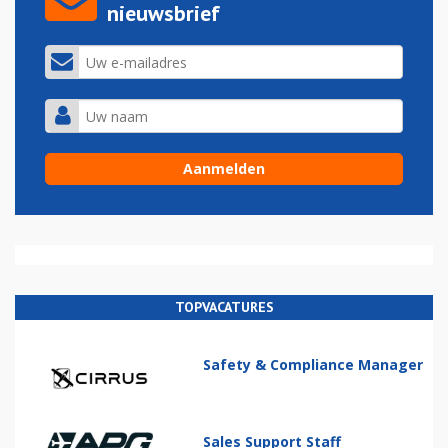
nieuwsbrief
TOPVACATURES
Safety & Compliance Manager
Sales Support Staff