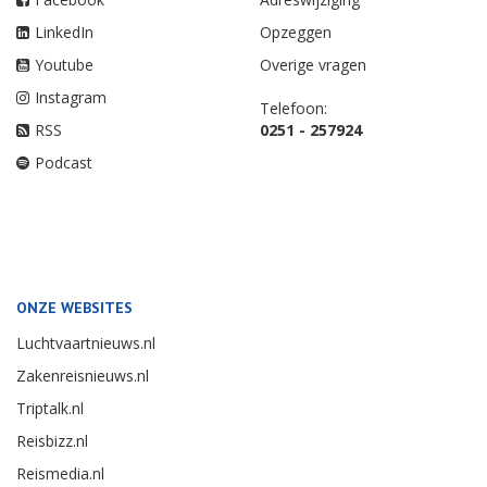
LinkedIn
Opzeggen
Youtube
Overige vragen
Instagram
Telefoon:
RSS
0251 - 257924
Podcast
ONZE WEBSITES
Luchtvaartnieuws.nl
Zakenreisnieuws.nl
Triptalk.nl
Reisbizz.nl
Reismedia.nl