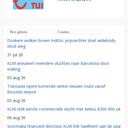
Best gelezen
Crashes
Donkere wolken boven IndiGo: prijsvechter doet widebody-
vloot weg
31 jul 26
KLM annuleert meerdere vluchten naar Barcelona door
staking
05 aug 26
Transavia opent komende winter nieuwe route vanaf
Brussels Airport
05 aug 26
KLM stelt eerste commerciële vlucht met Airbus A350-900 uit
06 aug 26
Voormalig financieel directeur KLM Erik Swelheim aan de slag