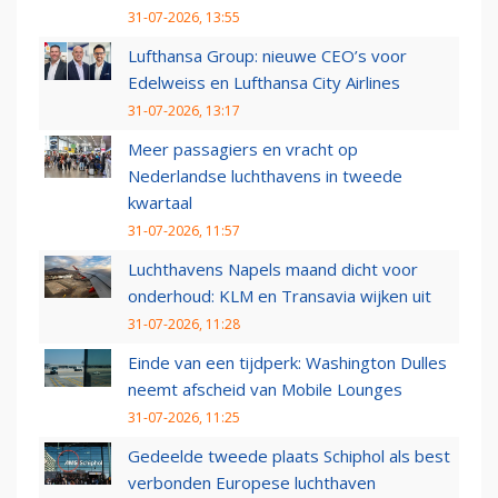
31-07-2026, 13:55
Lufthansa Group: nieuwe CEO’s voor
Edelweiss en Lufthansa City Airlines
31-07-2026, 13:17
Meer passagiers en vracht op
Nederlandse luchthavens in tweede
kwartaal
31-07-2026, 11:57
Luchthavens Napels maand dicht voor
onderhoud: KLM en Transavia wijken uit
31-07-2026, 11:28
Einde van een tijdperk: Washington Dulles
neemt afscheid van Mobile Lounges
31-07-2026, 11:25
Gedeelde tweede plaats Schiphol als best
verbonden Europese luchthaven