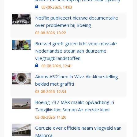
03-08-2026, 14:03
Netflix publiceert nieuwe documentaire
over problemen bij Boeing
03-08-2026, 13:22
Brussel geeft groen licht voor massale
Nederlandse steun aan duurzame
vliegtuigbrandstoffen
03-08-2026, 12:41
Airbus A321neo in Wizz Air-kleurstelling
beklad met graffiti
03-08-2026, 12:34
Boeing 737 MAX maakt opwachting in
Tadzjikistan: Somon Air eerste klant
03-08-2026, 11:26
Geruzie over officiële naam vliegveld van
Mallorca