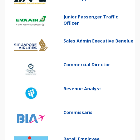
Junior Passenger Traffic
Officer
Sales Admin Executive Benelux
Commercial Director
Revenue Analyst
Commissaris
Retail Employee