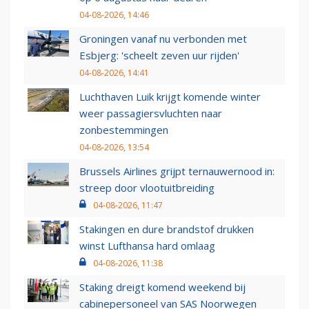
04-08-2026, 14:46
Groningen vanaf nu verbonden met
Esbjerg: 'scheelt zeven uur rijden'
04-08-2026, 14:41
Luchthaven Luik krijgt komende winter
weer passagiersvluchten naar
zonbestemmingen
04-08-2026, 13:54
Brussels Airlines grijpt ternauwernood in:
streep door vlootuitbreiding
04-08-2026, 11:47
Stakingen en dure brandstof drukken
winst Lufthansa hard omlaag
04-08-2026, 11:38
Staking dreigt komend weekend bij
cabinepersoneel van SAS Noorwegen