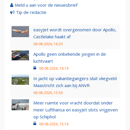
Meld u aan voor de nieuwsbrief
Tip de redactie
easyJet wordt overgenomen door Apollo,
Castlelake haakt af
06-08-2026, 16:20
Apollo geen onbekende jongen in de
luchtvaart
06-08-2026, 16:19
In jacht op vakantiegangers sluit vliegveld
Maastricht zich aan bij ANVR
06-08-2026, 15:56
Meer ruimte voor vracht doordat onder
meer Lufthansa en easyJet slots vrijgeven
op Schiphol
06-08-2026, 15:16