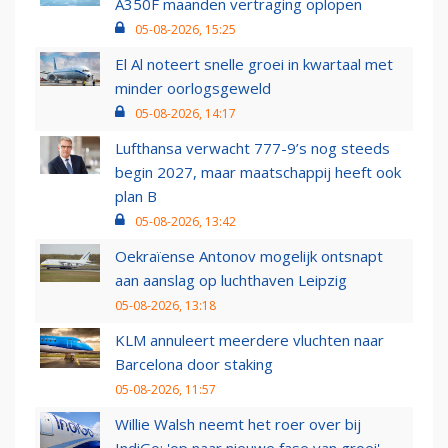
A350F maanden vertraging oplopen
05-08-2026, 15:25
El Al noteert snelle groei in kwartaal met
minder oorlogsgeweld
05-08-2026, 14:17
Lufthansa verwacht 777-9’s nog steeds
begin 2027, maar maatschappij heeft ook
plan B
05-08-2026, 13:42
Oekraïense Antonov mogelijk ontsnapt
aan aanslag op luchthaven Leipzig
05-08-2026, 13:18
KLM annuleert meerdere vluchten naar
Barcelona door staking
05-08-2026, 11:57
Willie Walsh neemt het roer over bij