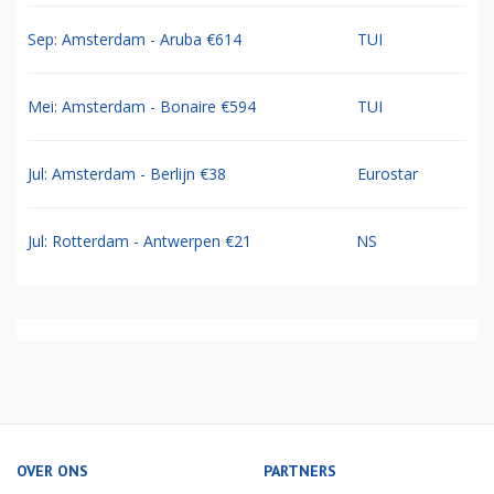
Sep: Amsterdam - Aruba €614
TUI
Mei: Amsterdam - Bonaire €594
TUI
Jul: Amsterdam - Berlijn €38
Eurostar
Jul: Rotterdam - Antwerpen €21
NS
OVER ONS
PARTNERS