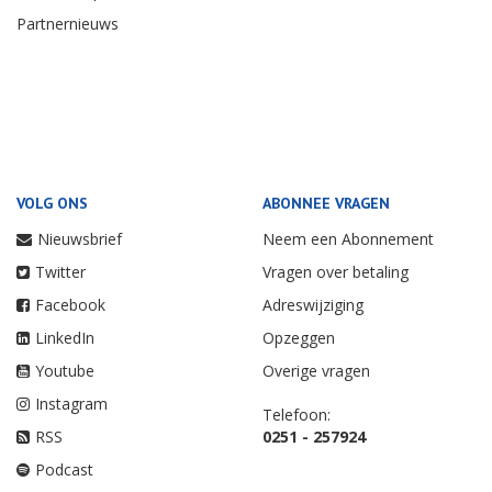
Partnernieuws
VOLG ONS
ABONNEE VRAGEN
Nieuwsbrief
Neem een Abonnement
Twitter
Vragen over betaling
Facebook
Adreswijziging
LinkedIn
Opzeggen
Youtube
Overige vragen
Instagram
Telefoon:
RSS
0251 - 257924
Podcast