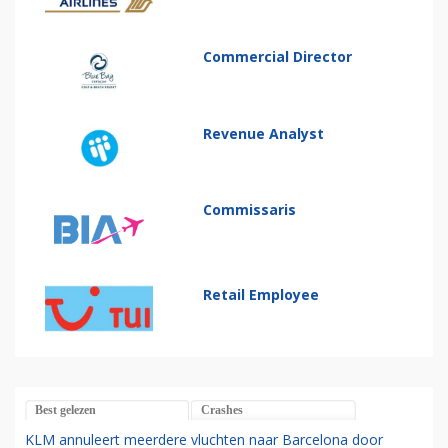
Commercial Director
Revenue Analyst
Commissaris
Retail Employee
Best gelezen
Crashes
KLM annuleert meerdere vluchten naar Barcelona door