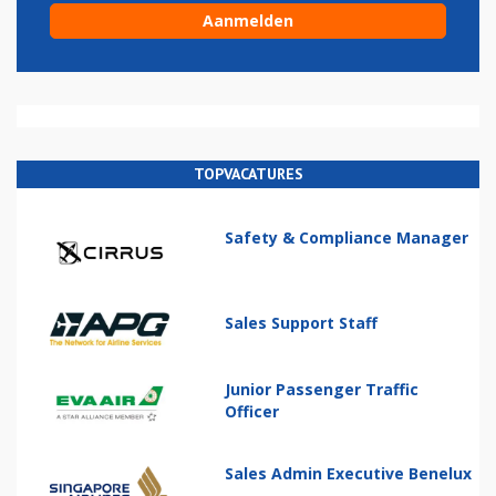
TOPVACATURES
Safety & Compliance Manager
Sales Support Staff
Junior Passenger Traffic
Officer
Sales Admin Executive Benelux