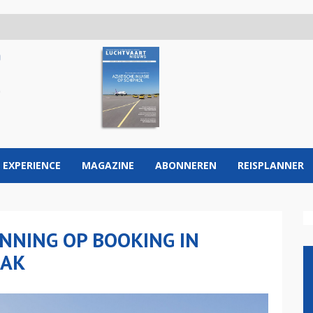
 EXPERIENCE
MAGAZINE
ABONNEREN
REISPLANNER
NNING OP BOOKING IN
AAK