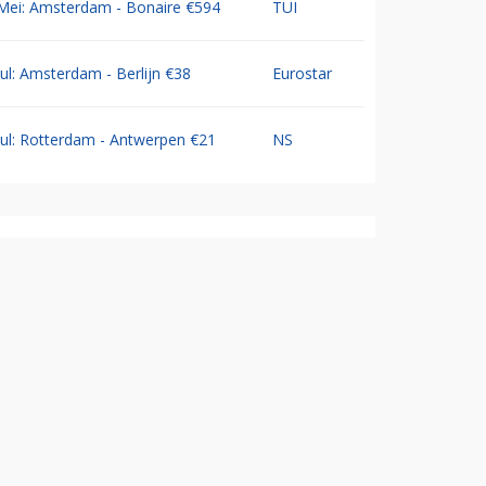
Mei: Amsterdam - Bonaire €594
TUI
Jul: Amsterdam - Berlijn €38
Eurostar
Jul: Rotterdam - Antwerpen €21
NS