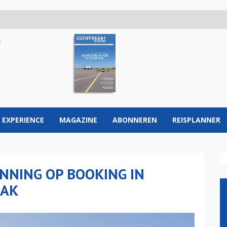
 EXPERIENCE
MAGAZINE
ABONNEREN
REISPLANNER
NNING OP BOOKING IN
AAK