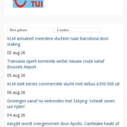
Best gelezen
Crashes
KLM annuleert meerdere vluchten naar Barcelona door
staking
05 aug 26
Transavia opent komende winter nieuwe route vanaf
Brussels Airport
05 aug 26
KLM stelt eerste commerciële vlucht met Airbus A350-900 uit
06 aug 26
Groningen vanaf nu verbonden met Esbjerg: 'scheelt zeven
uur rijden'
04 aug 26
easyJet wordt overgenomen door Apollo, Castlelake haakt af