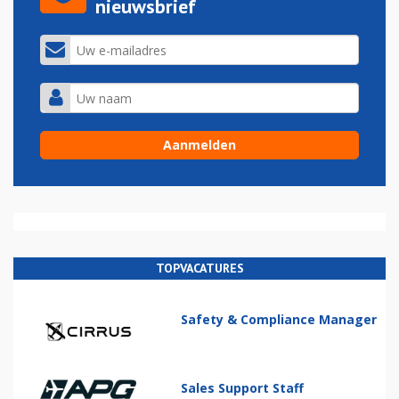
nieuwsbrief
TOPVACATURES
Safety & Compliance Manager
Sales Support Staff