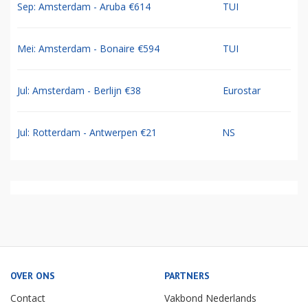
Sep: Amsterdam - Aruba €614
TUI
Mei: Amsterdam - Bonaire €594
TUI
Jul: Amsterdam - Berlijn €38
Eurostar
Jul: Rotterdam - Antwerpen €21
NS
OVER ONS
PARTNERS
Contact
Vakbond Nederlands