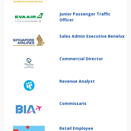
Junior Passenger Traffic
Officer
Sales Admin Executive Benelux
Commercial Director
Revenue Analyst
Commissaris
Retail Employee