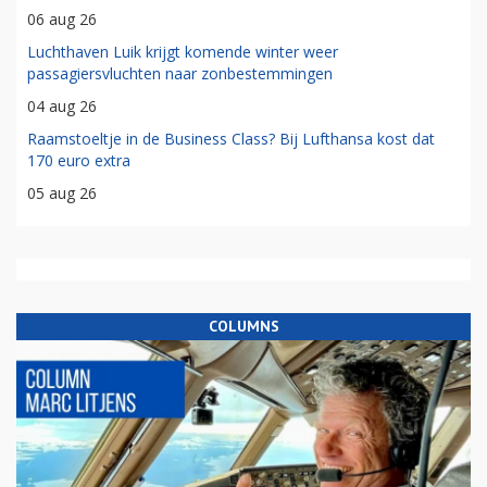
06 aug 26
Luchthaven Luik krijgt komende winter weer
passagiersvluchten naar zonbestemmingen
04 aug 26
Raamstoeltje in de Business Class? Bij Lufthansa kost dat
170 euro extra
05 aug 26
COLUMNS