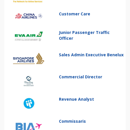
Customer Care
Junior Passenger Traffic
Officer
Sales Admin Executive Benelux
Commercial Director
Revenue Analyst
Commissaris