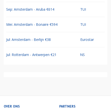
Sep: Amsterdam - Aruba €614
TUI
Mei: Amsterdam - Bonaire €594
TUI
Jul: Amsterdam - Berlijn €38
Eurostar
Jul: Rotterdam - Antwerpen €21
NS
OVER ONS
PARTNERS