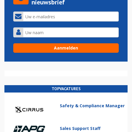
nieuwsbrief
TOPVACATURES
Safety & Compliance Manager
Sales Support Staff