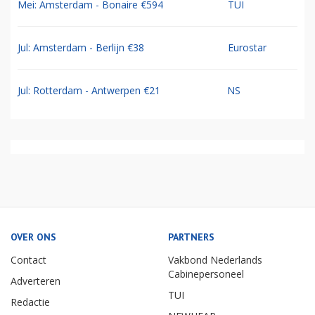
Mei: Amsterdam - Bonaire €594
TUI
Jul: Amsterdam - Berlijn €38
Eurostar
Jul: Rotterdam - Antwerpen €21
NS
OVER ONS
PARTNERS
Contact
Vakbond Nederlands
Cabinepersoneel
Adverteren
TUI
Redactie