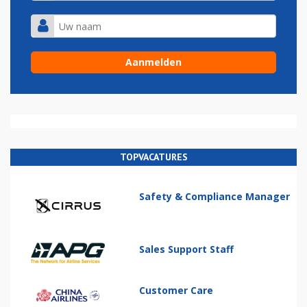
TOPVACATURES
Safety & Compliance Manager
Sales Support Staff
Customer Care