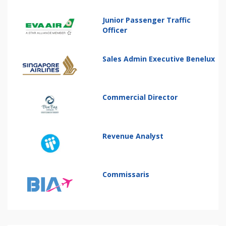
Junior Passenger Traffic
Officer
Sales Admin Executive Benelux
Commercial Director
Revenue Analyst
Commissaris