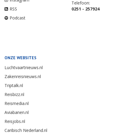
Telefoon:
RSS
0251 - 257924
Podcast
ONZE WEBSITES
Luchtvaartnieuws.nl
Zakenreisnieuws.nl
Triptalk.nl
Reisbizz.nl
Reismedia.nl
Aviabanen.nl
Reisjobs.nl
Caribisch Nederland.nl